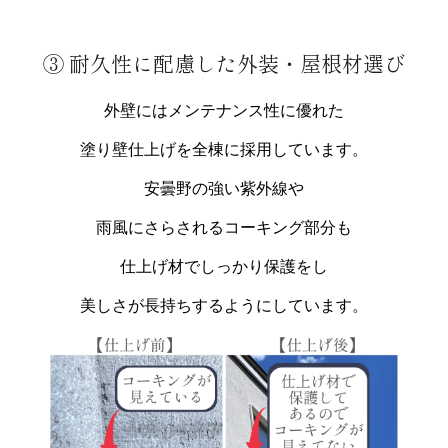
③ 耐久性に配慮した外装・屋根材選び
外壁にはメンテナンス性に優れた
塗り壁仕上げを全棟に採用しています。
安曇野の強い紫外線や
雨風にさらされるコーキング部分も
仕上げ材でしっかり保護をし
美しさが長持ちするようにしています。