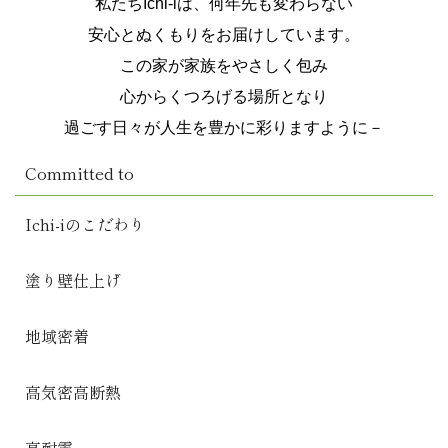
私たちIchi-iは、何年先も変わらない
安心とぬくもりをお届けしています。
この家が家族をやさしく包み
心からくつろげる場所となり
過ごす日々が人生を豊かに彩りますように－
Committed to
Ichi-iのこだわり
塗り壁仕上げ
地域密着
高気密高断熱