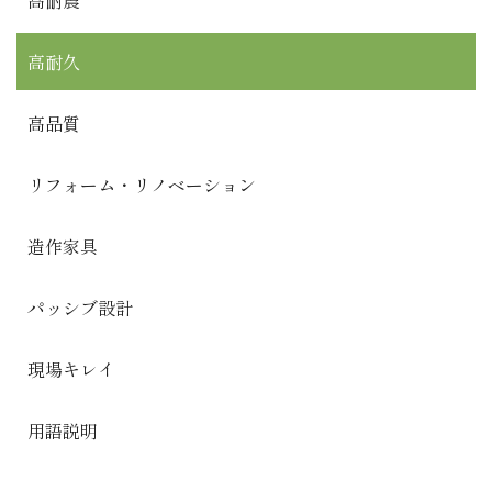
高耐震
高耐久
高品質
リフォーム・リノベーション
造作家具
パッシブ設計
現場キレイ
用語説明