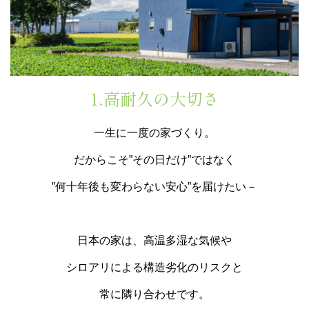
1.高耐久の大切さ
一生に一度の家づくり。
だからこそ”その日だけ”ではなく
”何十年後も変わらない安心”を届けたい－
日本の家は、高温多湿な気候や
シロアリによる構造劣化のリスクと
常に隣り合わせです。