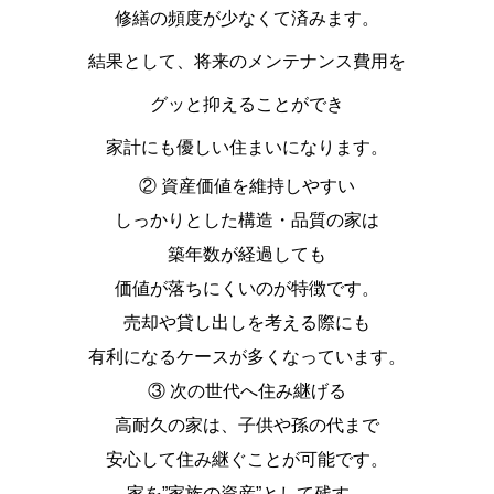
修繕の頻度が少なくて済みます。
結果として、将来のメンテナンス費用を
グッと抑えることができ
家計にも優しい住まいになります。
② 資産価値を維持しやすい
しっかりとした構造・品質の家は
築年数が経過しても
価値が落ちにくいのが特徴です。
売却や貸し出しを考える際にも
有利になるケースが多くなっています。
③ 次の世代へ住み継げる
高耐久の家は、子供や孫の代まで
安心して住み継ぐことが可能です。
家を”家族の資産”として残す―