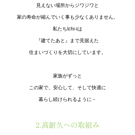
見えない場所からジワジワと
家の寿命が縮んでいく事も少なくありません。
私たちIchi-iは
『建てたあと』まで見据えた
住まいづくりを大切にしています。
家族がずっと
この家で、安心して、そして快適に
暮らし続けられるように－
2.高耐久への取組み