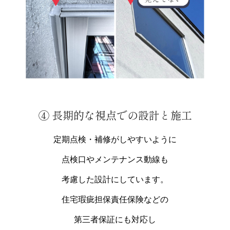
④ 長期的な視点での設計と施工
定期点検・補修がしやすいように
点検口やメンテナンス動線も
考慮した設計にしています。
住宅瑕疵担保責任保険などの
第三者保証にも対応し