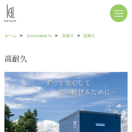
ホーム
Committed to
高耐久
高耐久
高耐久