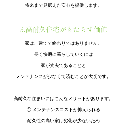
将来まで見据えた安心を提供します。
3.高耐久住宅がもたらす価値
家は、建てて終わりではありません。
長く快適に暮らしていくには
家が丈夫であることと
メンテナンスが少なくて済むことが大切です。
高耐久な住まいにはこんなメリットがあります。
① メンテナンスコストが抑えられる
耐久性の高い家は劣化が少ないため