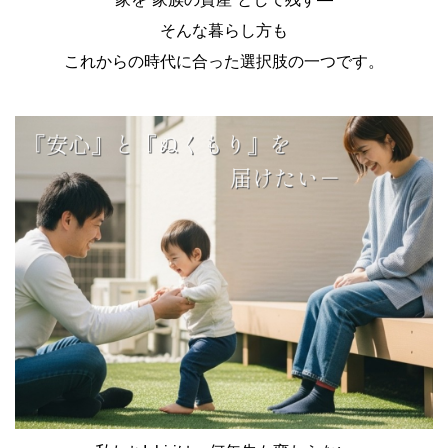
そんな暮らし方も
これからの時代に合った選択肢の一つです。