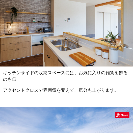
キッチンサイドの収納スペースには、お気に入りの雑貨を飾る
のも◎
アクセントクロスで雰囲気を変えて、気分も上がります。
Save