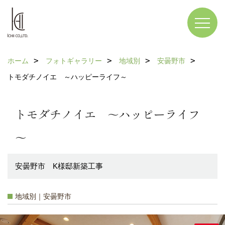
ホーム
フォトギャラリー
地域別
安曇野市
トモダチノイエ ～ハッピーライフ～
トモダチノイエ ～ハッピーライフ
～
安曇野市 K様邸新築工事
地域別｜安曇野市