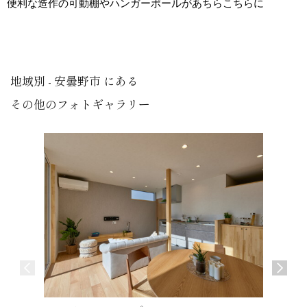
便利な造作の可動棚やハンガーポールがあちらこちらに
地域別 - 安曇野市 にある
その他のフォトギャラリー