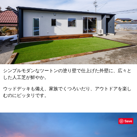
シンプルモダンなツートンの塗り壁で仕上げた外壁に、広々と
した人工芝が鮮やか。
ウッドデッキも備え、家族でくつろいだり、アウトドアを楽し
むのにピッタリです。
Save