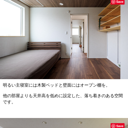
Save
明るい主寝室には木製ベッドと壁面にはオープン棚を。
他の部屋よりも天井高を低めに設定した、落ち着きのある空間
です。
Save