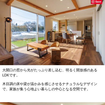
Save
大開口の窓から光がたっぷり差し込む、明るく開放感のある
LDKです。
木目調の床や梁が温かみを感じさせるナチュラルなデザイン
で、家族が集う心地よい暮らしの中心となる空間です。