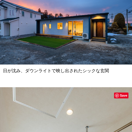
日が沈み、ダウンライトで映し出されたシックな玄関
Save