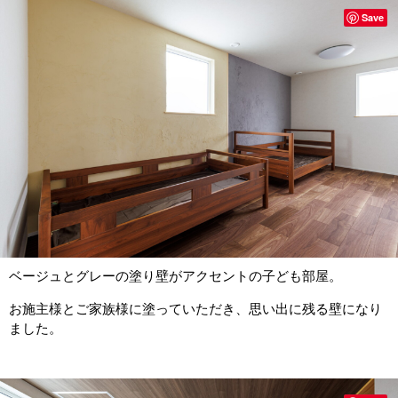
Save
ベージュとグレーの塗り壁がアクセントの子ども部屋。
お施主様とご家族様に塗っていただき、思い出に残る壁になり
ました。