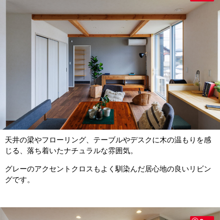
天井の梁やフローリング、テーブルやデスクに木の温もりを感
じる、落ち着いたナチュラルな雰囲気。
グレーのアクセントクロスもよく馴染んだ居心地の良いリビン
グです。