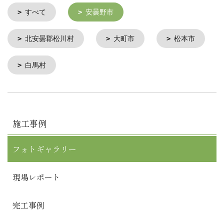
すべて
安曇野市
北安曇郡松川村
大町市
松本市
白馬村
施工事例
フォトギャラリー
現場レポート
完工事例