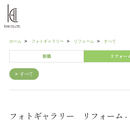
ホーム
フォトギャラリー
リフォーム
すべて
新築
リフォー
すべて
フォトギャラリー リフォーム -