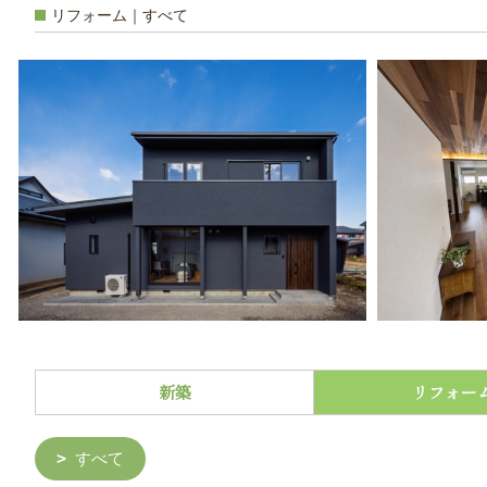
リフォーム｜すべて
新築
リフォー
すべて