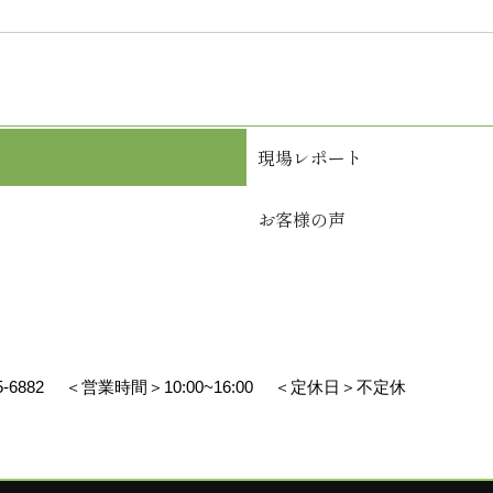
現場レポート
お客様の声
5-6882
＜営業時間＞10:00~16:00
＜定休日＞不定休