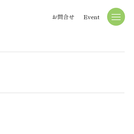
お問合せ
Event