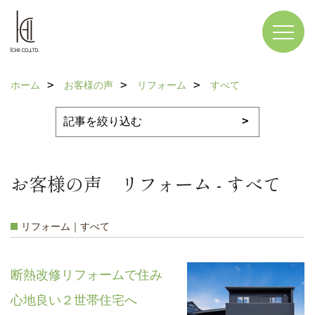
ホーム
お客様の声
リフォーム
すべて
お客様の声 リフォーム - すべて
リフォーム｜すべて
断熱改修リフォームで住み
心地良い２世帯住宅へ