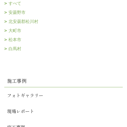
すべて
安曇野市
北安曇郡松川村
大町市
松本市
白馬村
施工事例
フォトギャラリー
現場レポート
完工事例