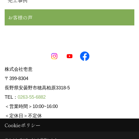
お客様の声
株式会社壱意
〒399-8304
長野県安曇野市穂高柏原3318-5
TEL：
0263-55-6882
＜営業時間＞10:00~16:00
＜定休日＞不定休
Cookieポリシー