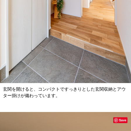
玄関を開けると、コンパクトですっきりとした玄関収納とアウ
ター掛けが備わっています。
Save