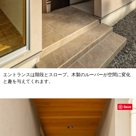
エントランスは階段とスロープ。木製のルーバーが空間に変化
と趣を与えてくれます。
Save