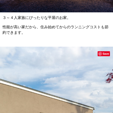
３～４人家族にぴったりな平屋のお家。
性能が高い家だから、住み始めてからのランニングコストも節
約できます。
Save