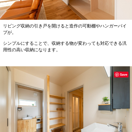
リビング収納の引き戸を開けると造作の可動棚やハンガーパイ
プが。
シンプルにすることで、収納する物が変わっても対応できる汎
用性の高い収納になります。
Save