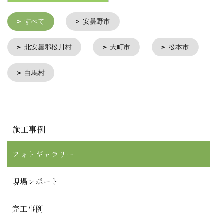
すべて
安曇野市
北安曇郡松川村
大町市
松本市
白馬村
施工事例
フォトギャラリー
現場レポート
完工事例