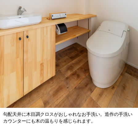
勾配天井に木目調クロスがおしゃれなお手洗い。造作の手洗い
カウンターにも木の温もりを感じられます。