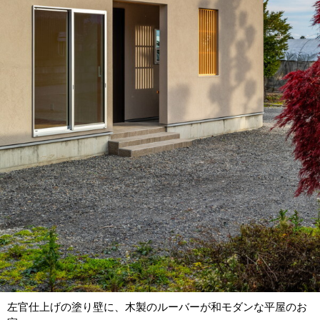
左官仕上げの塗り壁に、木製のルーバーが和モダンな平屋のお