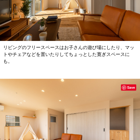
リビングのフリースペースはお子さんの遊び場にしたり、マッ
トやチェアなどを置いたりしてちょっとした寛ぎスペースに
も。
Save