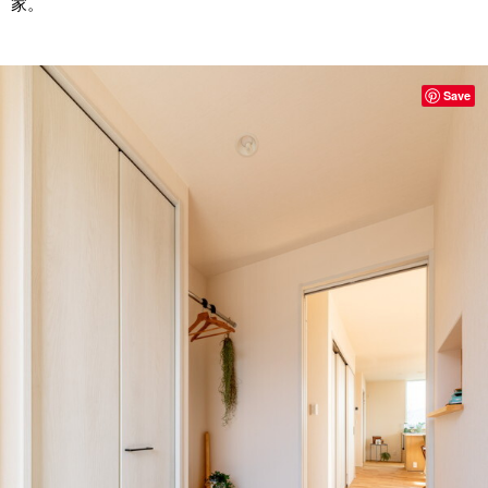
家。
Save