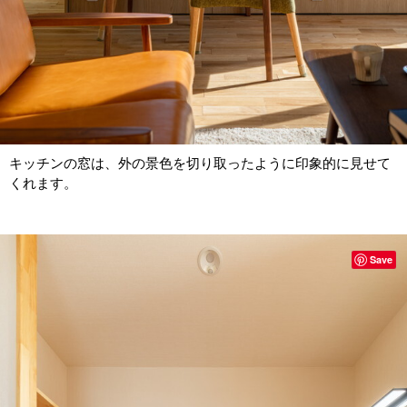
キッチンの窓は、外の景色を切り取ったように印象的に見せて
くれます。
Save