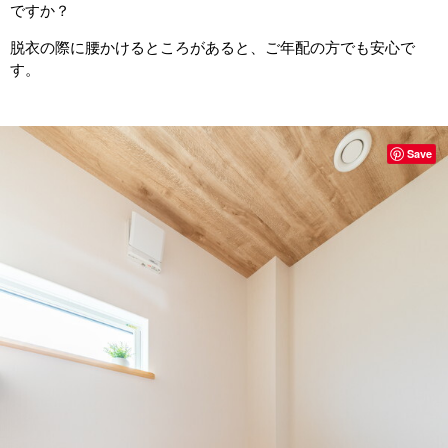
ですか？
脱衣の際に腰かけるところがあると、ご年配の方でも安心で
す。
Save