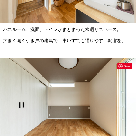
バスルーム、洗面、トイレがまとまった水廻りスペース。
大きく開く引き戸の建具で、車いすでも通りやすい配慮を。
Save