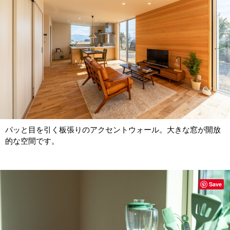
パッと目を引く板張りのアクセントウォール。大きな窓が開放
的な空間です。
Save