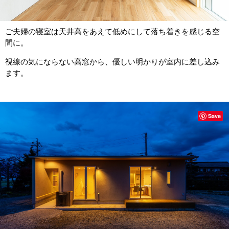
ご夫婦の寝室は天井高をあえて低めにして落ち着きを感じる空
間に。
視線の気にならない高窓から、優しい明かりが室内に差し込み
ます。
Save