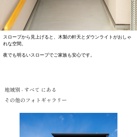
スロープから見上げると、木製の軒天とダウンライトがおしゃ
れな空間。
夜でも明るいスロープでご家族も安心です。
地域別 - すべて にある
その他のフォトギャラリー