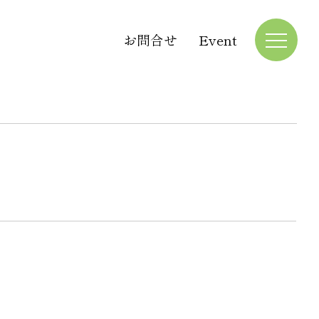
お問合せ
Event