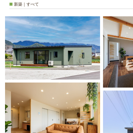
新築｜すべて