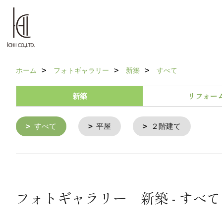
ホーム
フォトギャラリー
新築
すべて
新築
リフォー
すべて
平屋
２階建て
フォトギャラリー 新築 - すべて