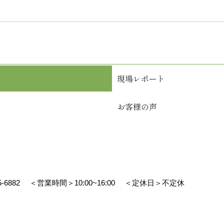
現場レポート
お客様の声
5-6882
＜営業時間＞10:00~16:00
＜定休日＞不定休