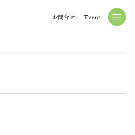
お問合せ
Event