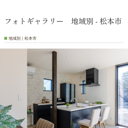
フォトギャラリー 地域別 - 松本市
地域別｜松本市