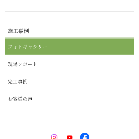
施工事例
フォトギャラリー
現場レポート
完工事例
お客様の声