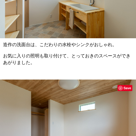
造作の洗面台は、こだわりの水栓やシンクがおしゃれ。
お気に入りの照明も取り付けて、とっておきのスペースができ
あがりました。
Save