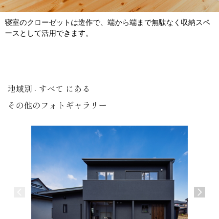
寝室のクローゼットは造作で、端から端まで無駄なく収納スペ
ースとして活用できます。
地域別 - すべて にある
その他のフォトギャラリー