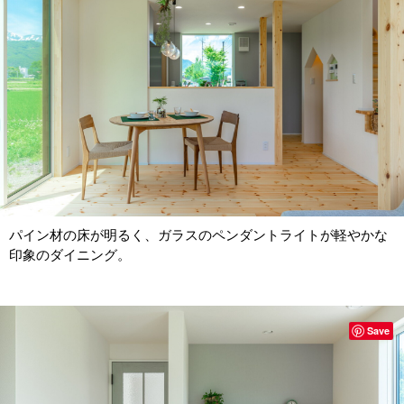
パイン材の床が明るく、ガラスのペンダントライトが軽やかな
印象のダイニング。
Save