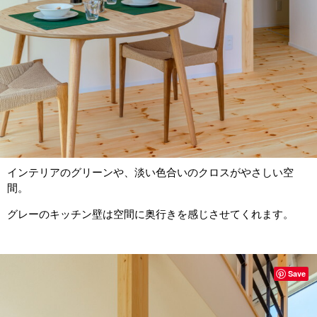
インテリアのグリーンや、淡い色合いのクロスがやさしい空
間。
グレーのキッチン壁は空間に奥行きを感じさせてくれます。
Save