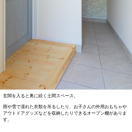
玄関を入ると奥に続く土間スペース。
雨や雪で濡れた衣類を吊るしたり、お子さんの外用おもちゃや
アウトドアグッズなどを収納したりできるオープン棚がありま
す。