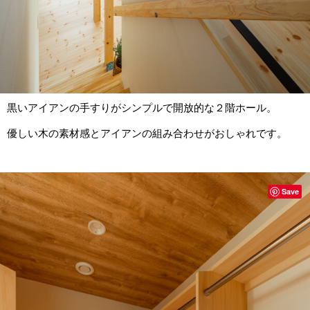
黒いアイアンの手すりがシンプルで開放的な２階ホール。
優しい木の素材感とアイアンの組み合わせがおしゃれです。
Save