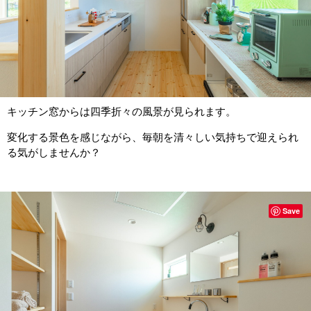
キッチン窓からは四季折々の風景が見られます。
変化する景色を感じながら、毎朝を清々しい気持ちで迎えられ
る気がしませんか？
Save