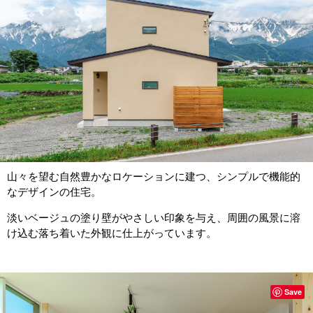
山々を望む自然豊かなロケーションに建つ、シンプルで機能的
なデザインの住宅。
淡いベージュの塗り壁がやさしい印象を与え、周囲の風景に溶
け込む落ち着いた外観に仕上がっています。
Save