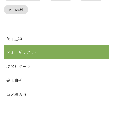
白馬村
施工事例
フォトギャラリー
現場レポート
完工事例
お客様の声