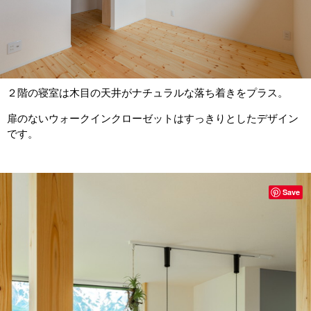
２階の寝室は木目の天井がナチュラルな落ち着きをプラス。
扉のないウォークインクローゼットはすっきりとしたデザイン
です。
Save