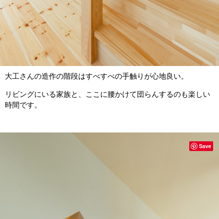
大工さんの造作の階段はすべすべの手触りが心地良い。
リビングにいる家族と、ここに腰かけて団らんするのも楽しい
時間です。
Save