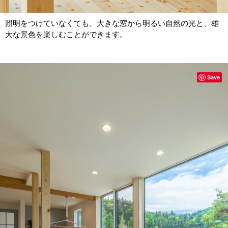
照明をつけていなくても、大きな窓から明るい自然の光と、雄
大な景色を楽しむことができます。
Save