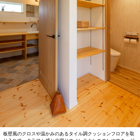
板壁風のクロスや温かみのあるタイル調クッションフロアを取