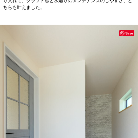
り入れて、クラフト感と水廻りのメンテナンスのしやすさ、ど
ちらも叶えました。
Save