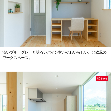
淡いブルーグレーと明るいパイン材がかわいらしい、北欧風の
ワークスペース。
Save