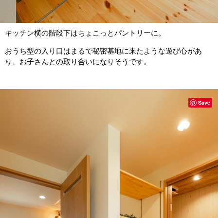
キッチン横の階段下はちょこっとパントリーに。
おうち型の入り口はまるで秘密基地に来たような遊び心があ
り、お子さんとの取り合いになりそうです。
Save