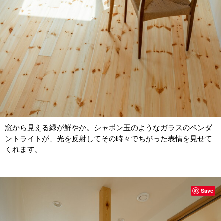
窓から見える緑が鮮やか。シャボン玉のようなガラスのペンダ
ントライトが、光を反射してその時々でちがった表情を見せて
くれます。
Save