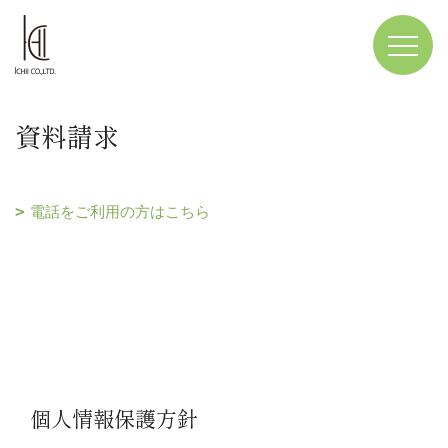
資料請求
電話をご利用の方はこちら
個人情報保護方針