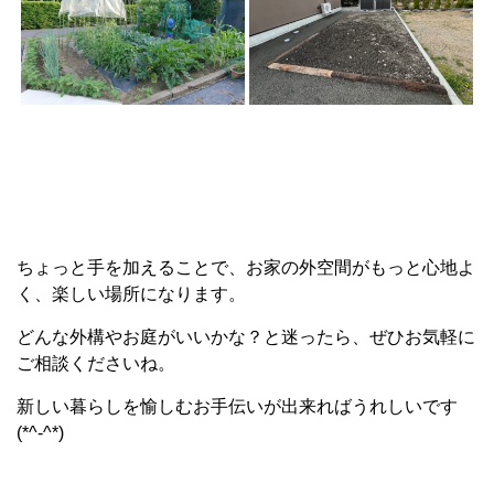
ちょっと手を加えることで、お家の外空間がもっと心地よ
く、楽しい場所になります。
どんな外構やお庭がいいかな？と迷ったら、ぜひお気軽に
ご相談くださいね。
新しい暮らしを愉しむお手伝いが出来ればうれしいです
(*^-^*)