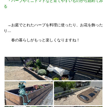
・ハーブやミニトマトなど育てやすいものから始めてみ
る
→お庭でとれたハーブを料理に使ったり、お花を飾った
り…
春の暮らしがもっと楽しくなりますね！