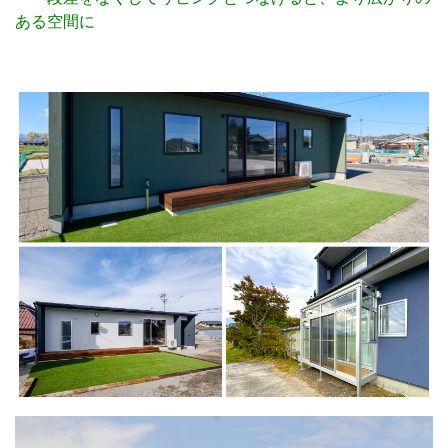
ある空間に