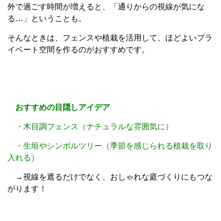
外で過ごす時間が増えると、「通りからの視線が気にな
る…」ということも。
そんなときは、フェンスや植栽を活用して、ほどよいプラ
イベート空間を作るのがおすすめです。
おすすめの目隠しアイデア
・木目調フェンス（ナチュラルな雰囲気に）
・生垣やシンボルツリー（季節を感じられる植栽を取り
入れる）
→視線を遮るだけでなく、おしゃれな庭づくりにもつな
がります！