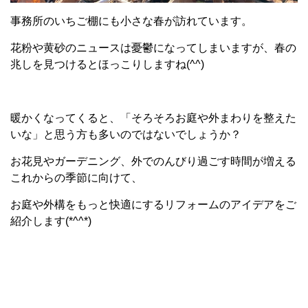
事務所のいちご棚にも小さな春が訪れています。
花粉や黄砂のニュースは憂鬱になってしまいますが、春の
兆しを見つけるとほっこりしますね(^^)
暖かくなってくると、「そろそろお庭や外まわりを整えた
いな」と思う方も多いのではないでしょうか？
お花見やガーデニング、外でのんびり過ごす時間が増える
これからの季節に向けて、
お庭や外構をもっと快適にするリフォームのアイデアをご
紹介します(*^^*)