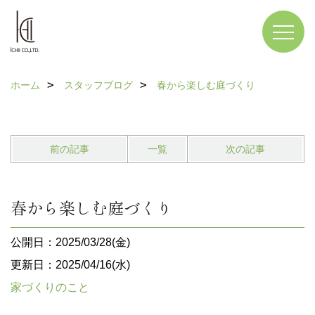
ホーム
スタッフブログ
春から楽しむ庭づくり
前の記事
一覧
次の記事
春から楽しむ庭づくり
公開日：2025/03/28(金)
更新日：2025/04/16(水)
家づくりのこと