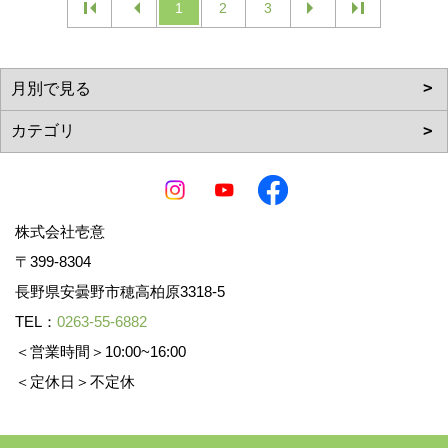
1
2
3
株式会社壱意
〒399-8304
長野県安曇野市穂高柏原3318-5
TEL：
0263-55-6882
＜営業時間＞10:00~16:00
＜定休日＞不定休