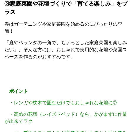
③家庭菜園や花壇づくりで「育てる楽しみ」をプ
ラス
春はガーデニングや家庭菜園を始めるのにぴったりの季
節！
「庭やベランダの一角で、ちょっとした家庭菜園を楽しみ
たい」、そんな方には、おしゃれで実用的な花壇や菜園ス
ペースを作るのがおすすめです。
ポイント
・レンガや枕木で囲むだけでもおしゃれな花壇に◎
・高めの花壇（レイズドベッド）なら、かがまずに作業
が出来てラク