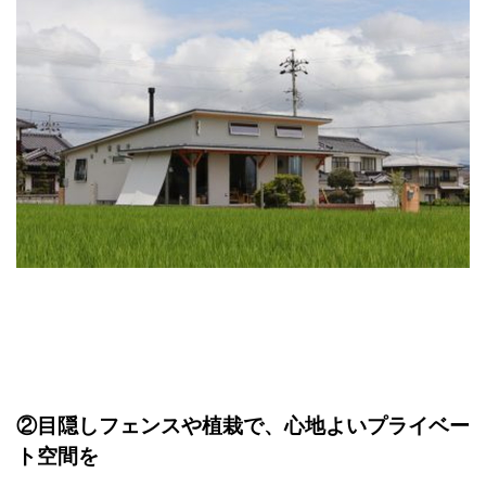
②目隠しフェンスや植栽で、心地よいプライベー
ト空間を