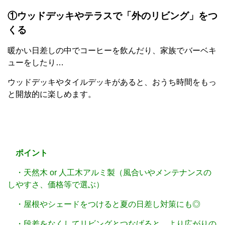
①ウッドデッキやテラスで「外のリビング」をつ
くる
暖かい日差しの中でコーヒーを飲んだり、家族でバーベキ
ューをしたり…
ウッドデッキやタイルデッキがあると、おうち時間をもっ
と開放的に楽しめます。
ポイント
・天然木 or 人工木アルミ製（風合いやメンテナンスの
しやすさ、価格等で選ぶ）
・屋根やシェードをつけると夏の日差し対策にも◎
・段差をなくしてリビングとつなげると、より広がりの