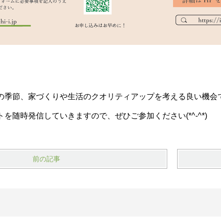
の季節、家づくりや生活のクオリティアップを考える良い機会
を随時発信していきますので、ぜひご参加ください(*^-^*)
前の記事