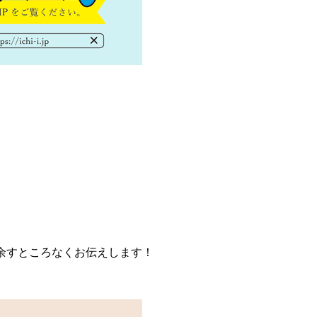
余すところなくお伝えします！