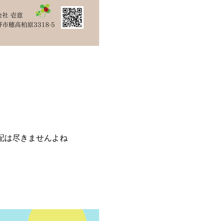
配は尽きませんよね