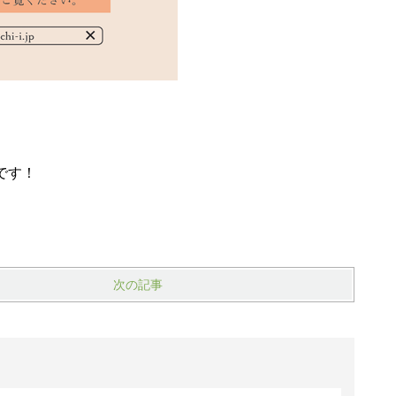
です！
次の記事