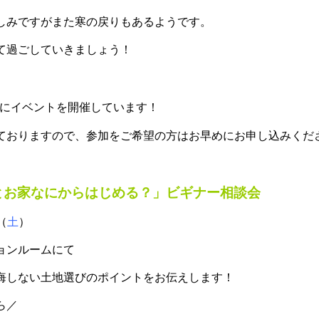
しみですがまた寒の戻りもあるようです。
て過ごしていきましょう！
にイベントを開催しています！
ておりますので、参加をご希望の方はお早めにお申し込みくだ
とお家なにからはじめる？」ビギナー相談会
8（
土
）
ョンルームにて
悔しない土地選びのポイントをお伝えします！
ら／