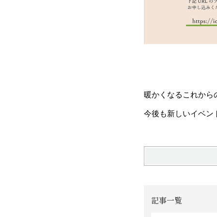
暖かくなるこれから
今後も新しいイベント
記事一覧