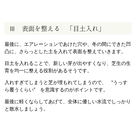
Ⅲ 表面を整える 「目土入れ」
最後に、エアレーションであけた穴や、冬の間にできた凹
凸に、さらっとした土を入れて表面を整えていきます。
目土を入れることで、新しい芽が出やすくなり、芝生の生
育を均一に整える役割があるそうです。
入れすぎてしまうと芝が埋もれてしまうので、 “うっす
ら覆うくらい” を意識するのがポイントです。
最後に軽くならしてあげて、全体に優しい水流でしっかり
と散水しましょう。