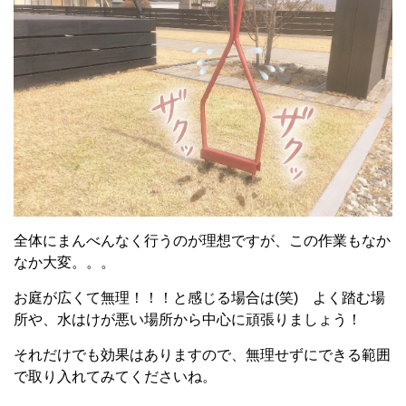
全体にまんべんなく行うのが理想ですが、この作業もなか
なか大変。。。
お庭が広くて無理！！！と感じる場合は(笑) よく踏む場
所や、水はけが悪い場所から中心に頑張りましょう！
それだけでも効果はありますので、無理せずにできる範囲
で取り入れてみてくださいね。