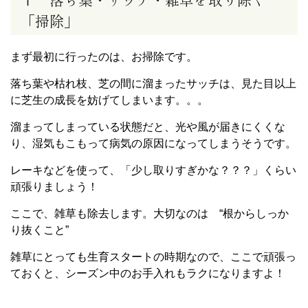
「掃除」
まず最初に行ったのは、お掃除です。
落ち葉や枯れ枝、芝の間に溜まったサッチは、見た目以上
に芝生の成長を妨げてしまいます。。。
溜まってしまっている状態だと、光や風が届きにくくな
り、湿気もこもって病気の原因になってしまうそうです。
レーキなどを使って、「少し取りすぎかな？？？」くらい
頑張りましょう！
ここで、雑草も除去します。大切なのは “根からしっか
り抜くこと”
雑草にとっても生育スタートの時期なので、ここで頑張っ
ておくと、シーズン中のお手入れもラクになりますよ！