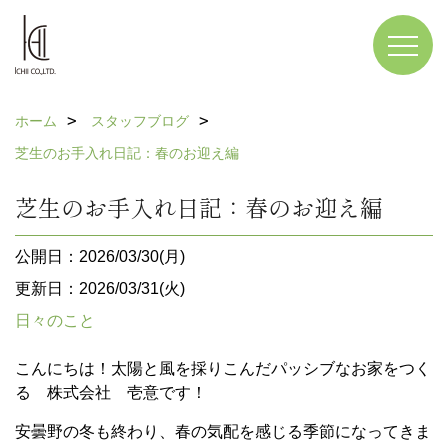
ホーム
スタッフブログ
芝生のお手入れ日記：春のお迎え編
芝生のお手入れ日記：春のお迎え編
公開日：2026/03/30(月)
更新日：2026/03/31(火)
日々のこと
こんにちは！太陽と風を採りこんだパッシブなお家をつく
る 株式会社 壱意です！
安曇野の冬も終わり、春の気配を感じる季節になってきま