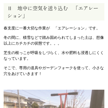
Ⅱ 地中に空気を送り込む 「エアレー
ション」
春支度に一番大切な作業が 「エアレーション」です。
冬の間に、積雪などで踏み固められてしまった土は、想像
以上にカチカチの状態です。。。
芝生の根っこが呼吸をしづらく、水や肥料も浸透しにくく
なっています。
そこで、専用の道具やガーデンフォークを使って、小さな
穴をあけていきます！