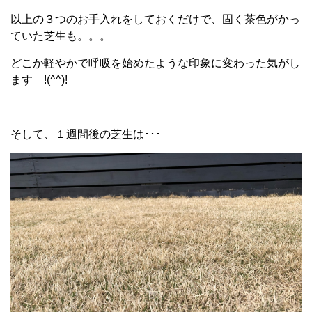
以上の３つのお手入れをしておくだけで、固く茶色がかっ
ていた芝生も。。。
どこか軽やかで呼吸を始めたような印象に変わった気がし
ます !(^^)!
そして、１週間後の芝生は･･･