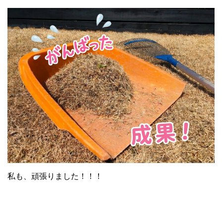
私も、頑張りました！！！