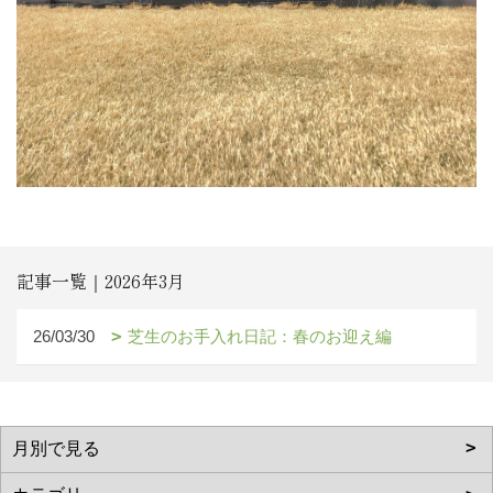
記事一覧｜2026年3月
26/03/30
芝生のお手入れ日記：春のお迎え編