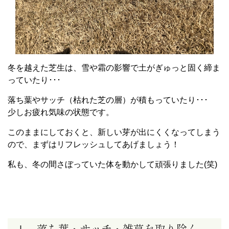
冬を越えた芝生は、雪や霜の影響で土がぎゅっと固く締ま
っていたり･･･
落ち葉やサッチ（枯れた芝の層）が積もっていたり･･･
少しお疲れ気味の状態です。
このままにしておくと、新しい芽が出にくくなってしまう
ので、まずはリフレッシュしてあげましょう！
私も、冬の間さぼっていた体を動かして頑張りました(笑)
Ⅰ 落ち葉・サッチ・雑草を取り除く