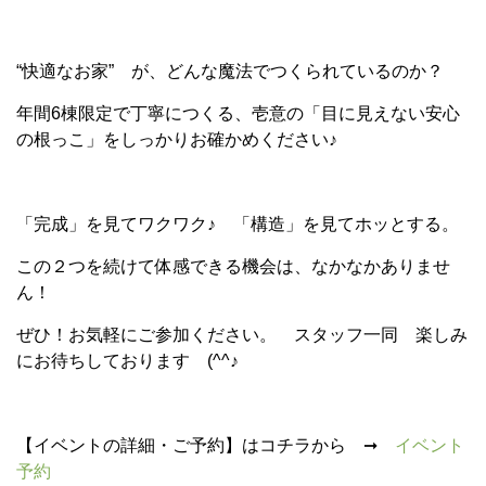
“快適なお家” が、どんな魔法でつくられているのか？
年間6棟限定で丁寧につくる、壱意の「目に見えない安心
の根っこ」をしっかりお確かめください♪
「完成」を見てワクワク♪ 「構造」を見てホッとする。
この２つを続けて体感できる機会は、なかなかありませ
ん！
ぜひ！お気軽にご参加ください。 スタッフ一同 楽しみ
にお待ちしております (^^♪
【イベントの詳細・ご予約】はコチラから ➞
イベント
予約