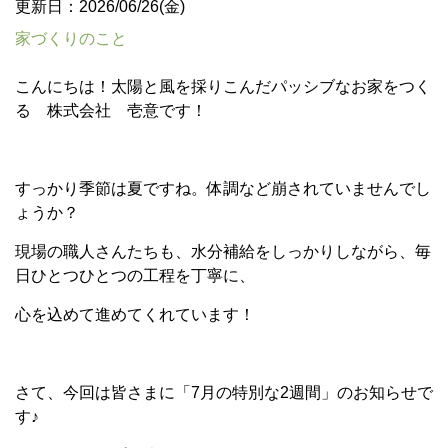
更新日：2026/06/26(金)
家づくりのこと
こんにちは！太陽と風を採りこんだパッシブなお家をつく
る 株式会社 壱意です！
すっかり季節は夏ですね。体調など崩されていませんでし
ょうか？
現場の職人さんたちも、水分補給をしっかりしながら、毎
日ひとつひとつの工程を丁寧に、
心を込めて進めてくれています！
さて、今回は皆さまに「7月の特別な2週間」のお知らせで
す♪