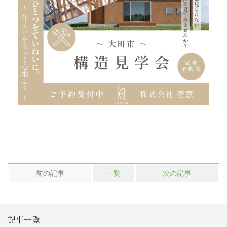
前の記事
一覧
次の記事
記事一覧