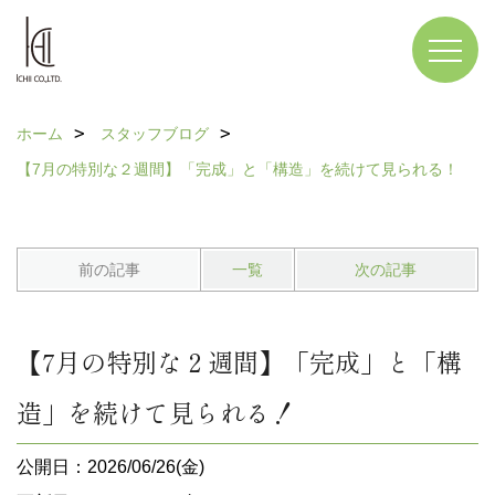
ホーム
スタッフブログ
【7月の特別な２週間】「完成」と「構造」を続けて見られる！
前の記事
一覧
次の記事
【7月の特別な２週間】「完成」と「構
造」を続けて見られる！
公開日：2026/06/26(金)