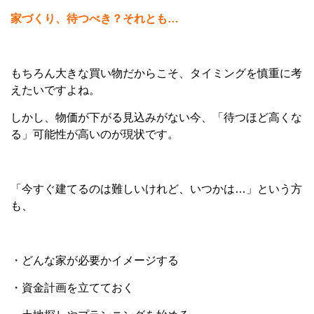
家づくり、待つべき？それとも…
もちろん大きな買い物だからこそ、タイミングを慎重に考
えたいですよね。
しかし、物価が下がる見込みがない今、「待つほど高くな
る」可能性が高いのが現状です。
「今すぐ建てるのは難しいけれど、いつかは…」という方
も、
・どんな家が必要かイメージする
・資金計画を立てておく