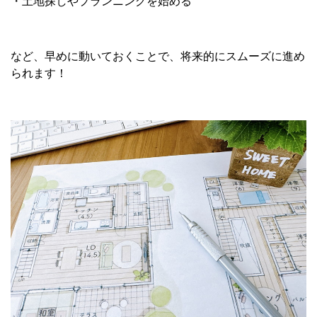
・土地探しやプランニングを始める
など、早めに動いておくことで、将来的にスムーズに進め
られます！