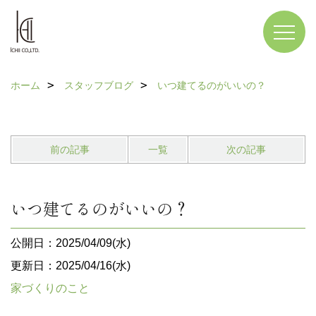
ホーム
スタッフブログ
いつ建てるのがいいの？
前の記事
一覧
次の記事
いつ建てるのがいいの？
公開日：2025/04/09(水)
更新日：2025/04/16(水)
家づくりのこと