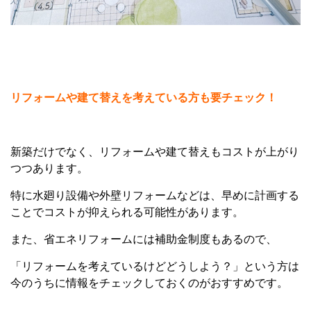
リフォームや建て替えを考えている方も要チェック！
新築だけでなく、リフォームや建て替えもコストが上がり
つつあります。
特に水廻り設備や外壁リフォームなどは、早めに計画する
ことでコストが抑えられる可能性があります。
また、省エネリフォームには補助金制度もあるので、
「リフォームを考えているけどどうしよう？」という方は
今のうちに情報をチェックしておくのがおすすめです。