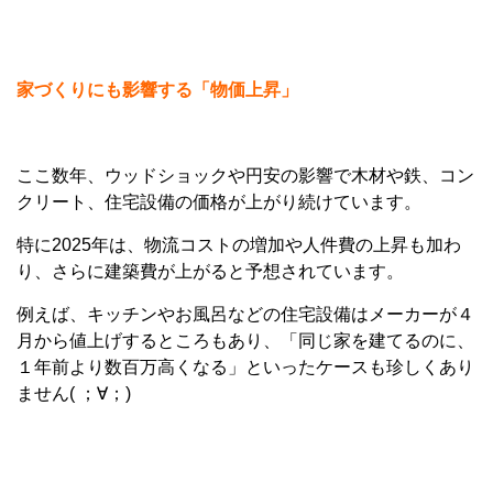
家づくりにも影響する「物価上昇」
ここ数年、ウッドショックや円安の影響で木材や鉄、コン
クリート、住宅設備の価格が上がり続けています。
特に2025年は、物流コストの増加や人件費の上昇も加わ
り、さらに建築費が上がると予想されています。
例えば、キッチンやお風呂などの住宅設備はメーカーが４
月から値上げするところもあり、「同じ家を建てるのに、
１年前より数百万高くなる」といったケースも珍しくあり
ません( ；∀；)