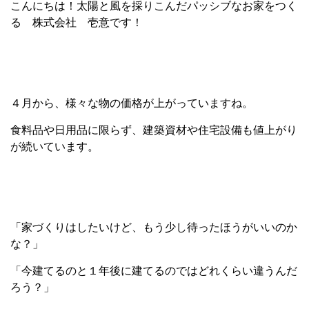
こんにちは！太陽と風を採りこんだパッシブなお家をつく
る 株式会社 壱意です！
４月から、様々な物の価格が上がっていますね。
食料品や日用品に限らず、建築資材や住宅設備も値上がり
が続いています。
「家づくりはしたいけど、もう少し待ったほうがいいのか
な？」
「今建てるのと１年後に建てるのではどれくらい違うんだ
ろう？」