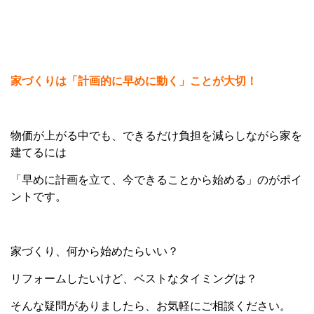
家づくりは「計画的に早めに動く」ことが大切！
物価が上がる中でも、できるだけ負担を減らしながら家を
建てるには
「早めに計画を立て、今できることから始める」のがポイ
ントです。
家づくり、何から始めたらいい？
リフォームしたいけど、ベストなタイミングは？
そんな疑問がありましたら、お気軽にご相談ください。