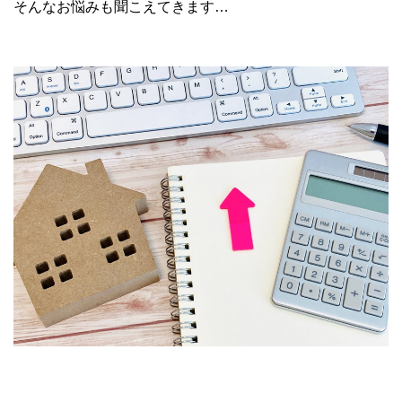
そんなお悩みも聞こえてきます…