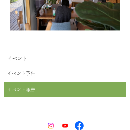
イベント
イベント予告
イベント報告