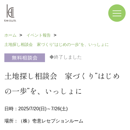
ホーム
イベント報告
土地探し相談会 家づくり”はじめの一歩”を、いっしょに
◆終了しました
土地探し相談会 家づくり”はじめ
の一歩”を、いっしょに
日時：2025/7/20(日)～7/26(土)
場所：（株）壱意レセプションルーム