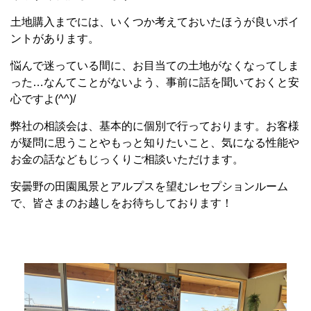
土地購入までには、いくつか考えておいたほうが良いポイ
ントがあります。
悩んで迷っている間に、お目当ての土地がなくなってしま
った…なんてことがないよう、事前に話を聞いておくと安
心ですよ(^^)/
弊社の相談会は、基本的に個別で行っております。お客様
が疑問に思うことやもっと知りたいこと、気になる性能や
お金の話などもじっくりご相談いただけます。
安曇野の田園風景とアルプスを望むレセプションルーム
で、皆さまのお越しをお待ちしております！