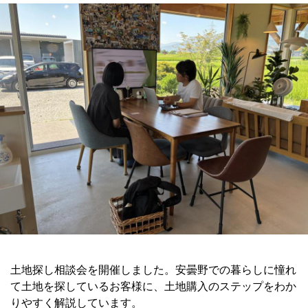
土地探し相談会を開催しました。安曇野での暮らしに憧れ
て土地を探しているお客様に、土地購入のステップをわか
りやすく解説しています。