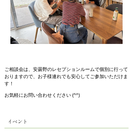
ご相談会は、安曇野のレセプションルームで個別に行って
おりますので、お子様連れでも安心してご参加いただけま
す！
お気軽にお問い合わせください (^^)
イベント