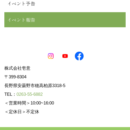
イベント予告
イベント報告
株式会社壱意
〒399-8304
長野県安曇野市穂高柏原3318-5
TEL：
0263-55-6882
＜営業時間＞10:00~16:00
＜定休日＞不定休