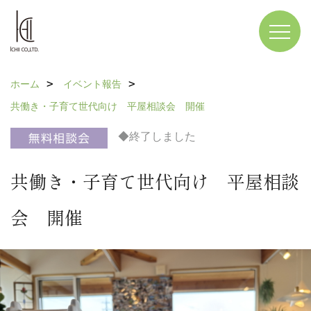
ホーム
イベント報告
共働き・子育て世代向け 平屋相談会 開催
◆終了しました
共働き・子育て世代向け 平屋相談
会 開催