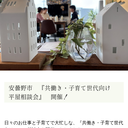
安曇野市 『共働き・子育て世代向け
平屋相談会』 開催！
日々のお仕事と子育てで大忙しな、『共働き・子育て世代