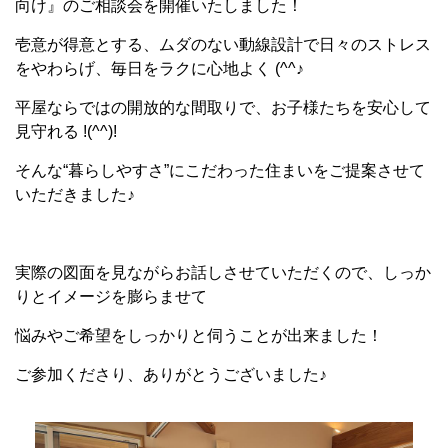
向け』のご相談会を開催いたしました！
壱意が得意とする、ムダのない動線設計で日々のストレス
をやわらげ、毎日をラクに心地よく (^^♪
平屋ならではの開放的な間取りで、お子様たちを安心して
見守れる !(^^)!
そんな“暮らしやすさ”にこだわった住まいをご提案させて
いただきました♪
実際の図面を見ながらお話しさせていただくので、しっか
りとイメージを膨らませて
悩みやご希望をしっかりと伺うことが出来ました！
ご参加くださり、ありがとうございました♪