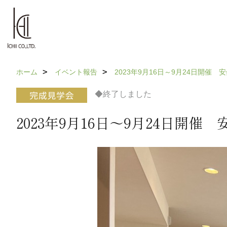
ホーム
イベント報告
2023年9月16日～9月24日開
◆終了しました
2023年9月16日～9月24日開