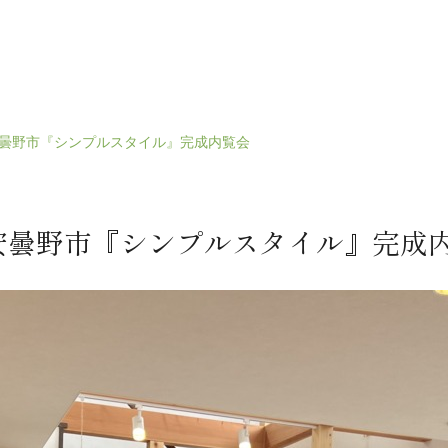
催 安曇野市『シンプルスタイル』完成内覧会
催 安曇野市『シンプルスタイル』完成