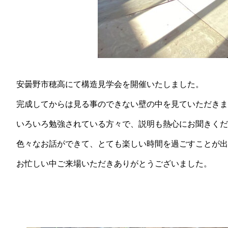
安曇野市穂高にて構造見学会を開催いたしました。
完成してからは見る事のできない壁の中を見ていただきま
いろいろ勉強されている方々で、説明も熱心にお聞きくだ
色々なお話ができて、とても楽しい時間を過ごすことが出
お忙しい中ご来場いただきありがとうございました。