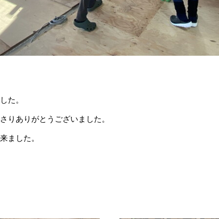
した。
さりありがとうございました。
来ました。