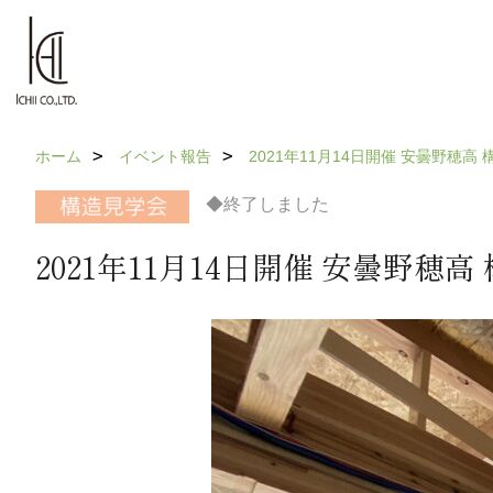
ホーム
イベント報告
2021年11月14日開催 安曇野穂高
◆終了しました
2021年11月14日開催 安曇野穂高