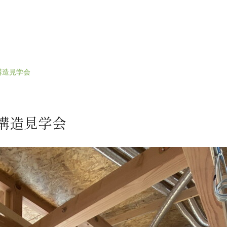
 構造見学会
 構造見学会