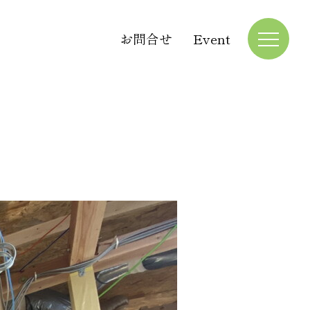
お問合せ
Event