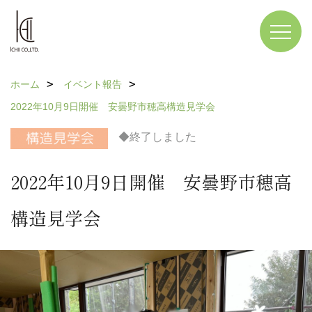
ホーム
イベント報告
2022年10月9日開催 安曇野市穂高構造見学会
◆終了しました
2022年10月9日開催 安曇野市穂高
構造見学会