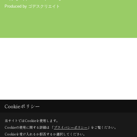
Produced by
ゴデスクリエイト
Cookieポリシー
当サイトではCookieを使用します。
Cookieの使用に関する詳細は 「
プライバシーポリシー
」をご覧ください。
Cookieを受け入れるか拒否するか選択してください。