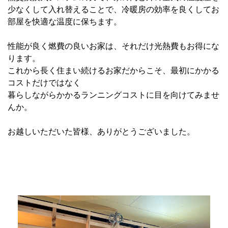
少なくして入れ替えることで、冷暖房の効率を良くしてお
部屋を快適な温度に保ちます。
性能が良く燃費の良いお家は、それだけ光熱費もお得にな
ります。
これから長く住まい続けるお家だからこそ、最初にかかる
コストだけではなく
暮らしながらかかるランニングコストに目を向けてみませ
んか。
お越しいただいた皆様、ありがとうございました。