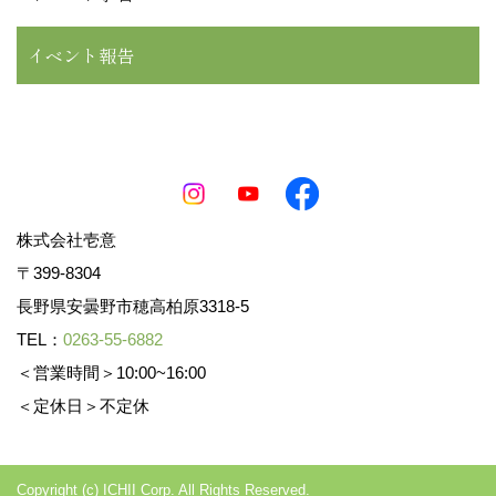
イベント報告
株式会社壱意
〒399-8304
長野県安曇野市穂高柏原3318-5
TEL：
0263-55-6882
＜営業時間＞10:00~16:00
＜定休日＞不定休
Copyright (c) ICHII Corp. All Rights Reserved.