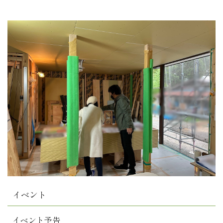
イベント
イベント予告