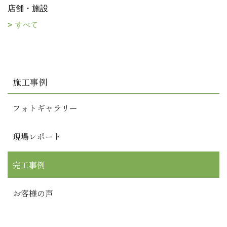
店舗・施設
すべて
施工事例
フォトギャラリー
現場レポート
完工事例
お客様の声