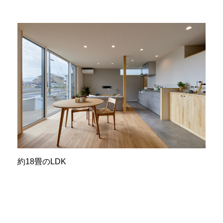
約18畳のLDK