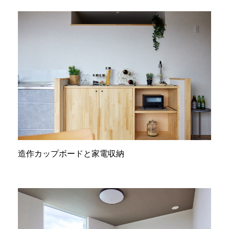
造作カップボードと家電収納