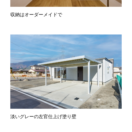
収納はオーダーメイドで
淡いグレーの左官仕上げ塗り壁