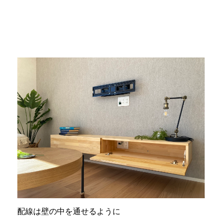
配線は壁の中を通せるように