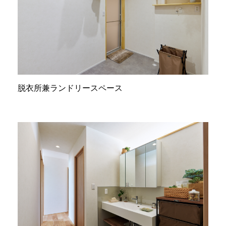
脱衣所兼ランドリースペース