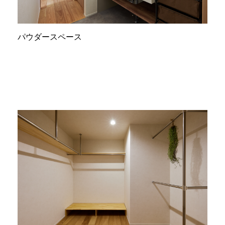
パウダースペース