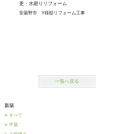
更・水廻りリフォーム
安曇野市 Y様邸リフォーム工事
一覧へ戻る
新築
すべて
平屋