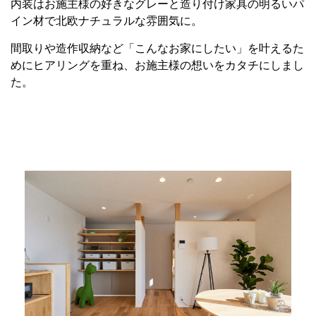
内装はお施主様の好きなグレーと造り付け家具の明るいパ
イン材で北欧ナチュラルな雰囲気に。
間取りや造作収納など「こんなお家にしたい」を叶えるた
めにヒアリングを重ね、お施主様の想いをカタチにしまし
た。