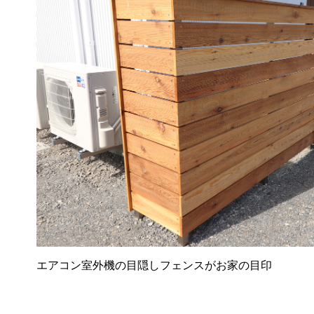
エアコン室外機の目隠しフェンスがお家の目印