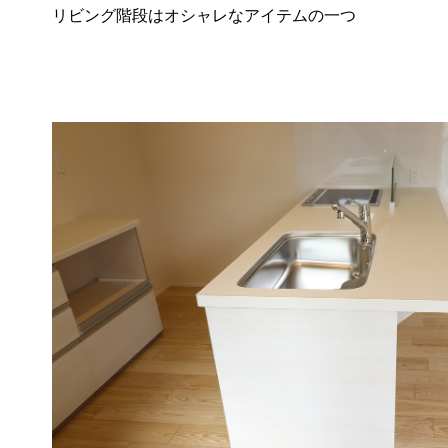
リビング階段はオシャレなアイテムの一つ