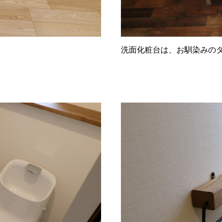
洗面化粧台は、お馴染みのタイ