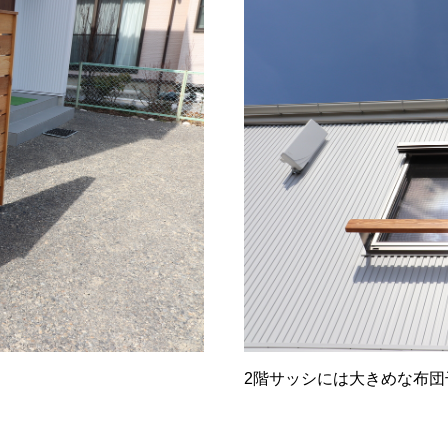
2階サッシには大きめな布団