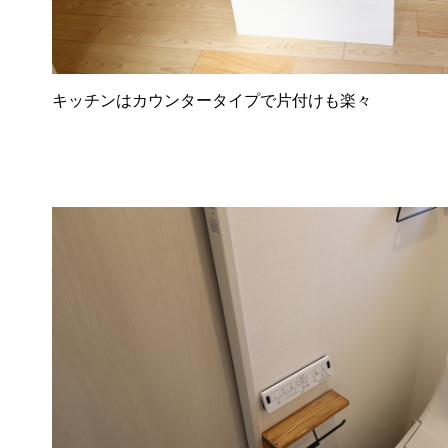
キッチンはカウンタータイプで片付けも楽々