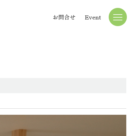
お問合せ
Event