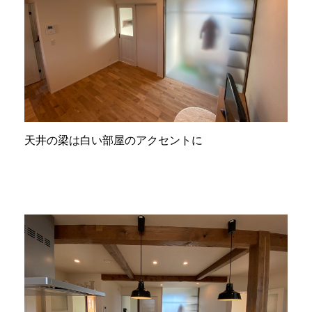
天井の梁は白い部屋のアクセントに