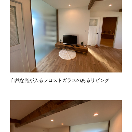
自然な光が入るフロストガラスのあるリビング