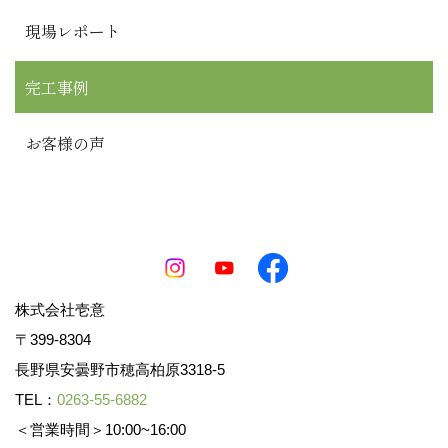
現場レポート
完工事例
お客様の声
株式会社壱意
〒399-8304
長野県安曇野市穂高柏原3318-5
TEL：
0263-55-6882
＜営業時間＞10:00~16:00