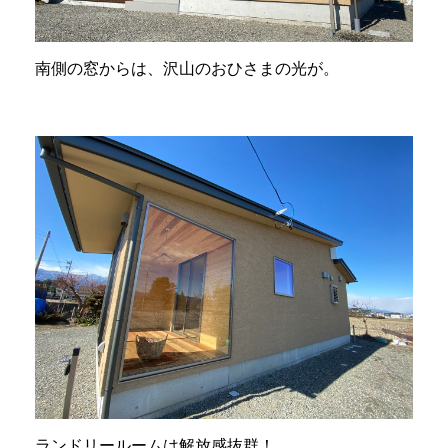
南側の窓からは、沢山のおひさまの光が。
ランドリールームは解放感抜群！