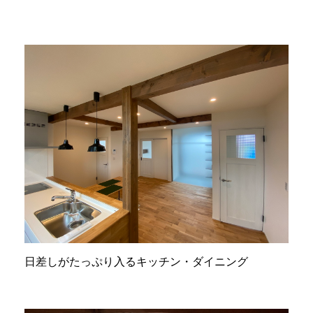
日差しがたっぷり入るキッチン・ダイニング