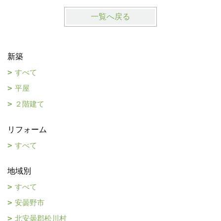
一覧へ戻る
新築
すべて
平屋
２階建て
リフォーム
すべて
地域別
すべて
安曇野市
北安曇郡松川村