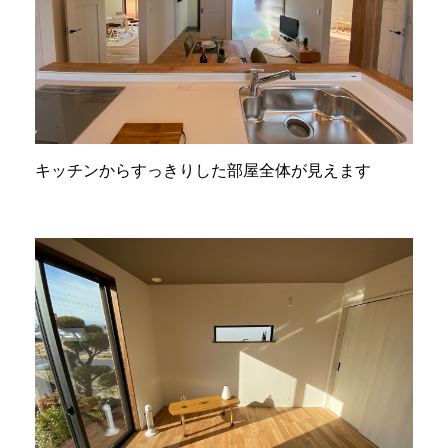
キッチンからすっきりした部屋全体が見えます