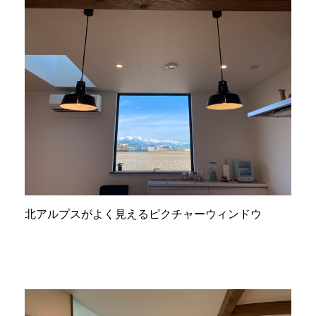
北アルプスがよく見えるピクチャーウィンドウ