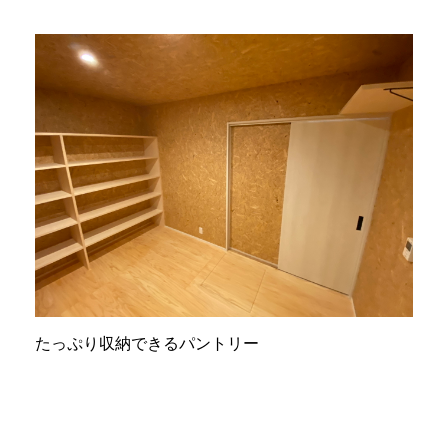
たっぷり収納できるパントリー