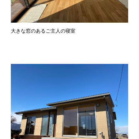
大きな窓のあるご主人の寝室