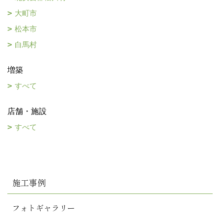
大町市
松本市
白馬村
増築
すべて
店舗・施設
すべて
施工事例
フォトギャラリー