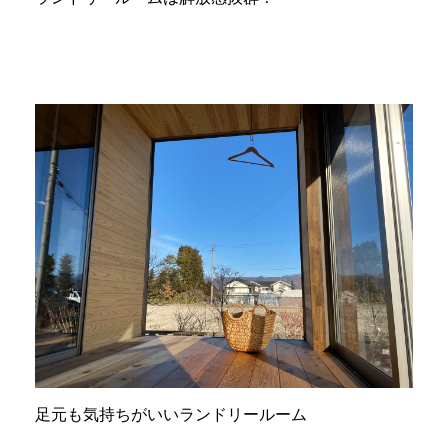
足元も気持ちがいいランドリールーム