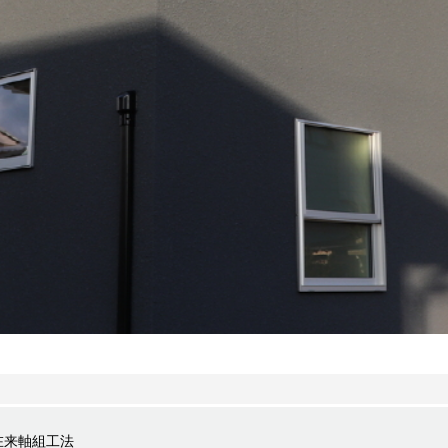
在来軸組工法