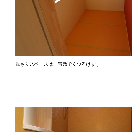
籠もりスペースは、畳敷でくつろげます