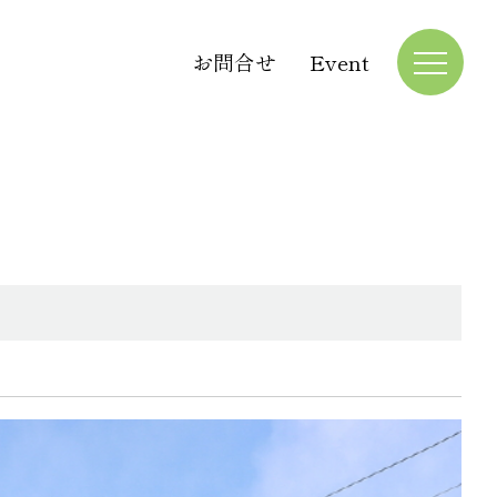
お問合せ
Event