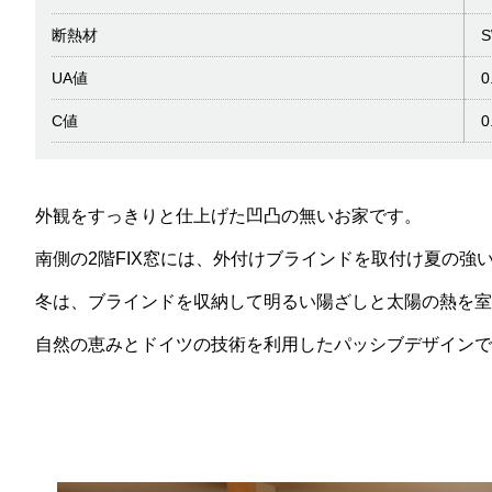
断熱材
UA値
0
C値
0
外観をすっきりと仕上げた凹凸の無いお家です。
南側の2階FIX窓には、外付けブラインドを取付け夏の強
冬は、ブラインドを収納して明るい陽ざしと太陽の熱を室
自然の恵みとドイツの技術を利用したパッシブデザインで