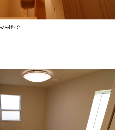
いの材料で！