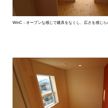
WinC：オープンな感じで建具をなくし、広さを感じら