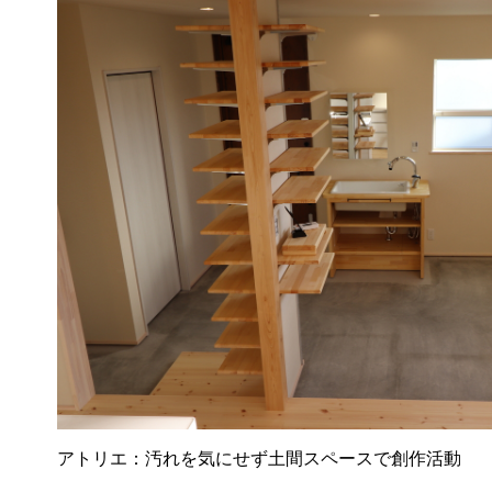
アトリエ：汚れを気にせず土間スペースで創作活動