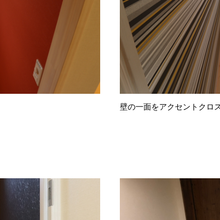
壁の一面をアクセントクロ