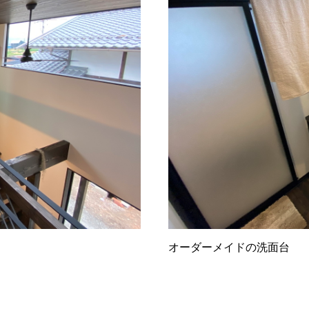
オーダーメイドの洗面台