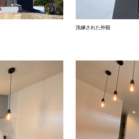
洗練された外観