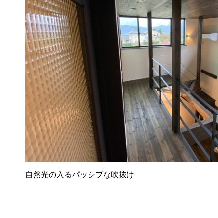
自然光の入るパッシブな吹抜け