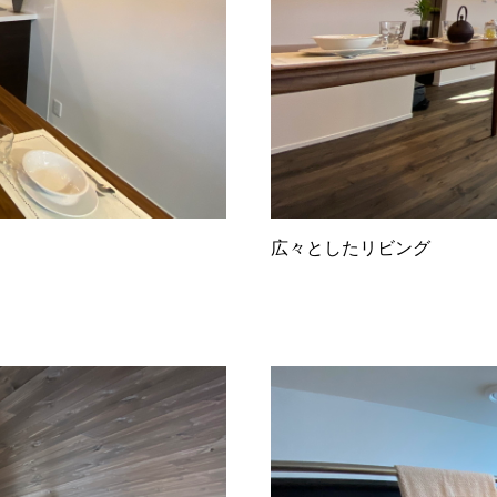
広々としたリビング