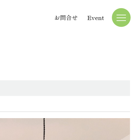
お問合せ
Event