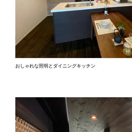
おしゃれな照明とダイニングキッチン