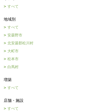
すべて
地域別
すべて
安曇野市
北安曇郡松川村
大町市
松本市
白馬村
増築
すべて
店舗・施設
すべて