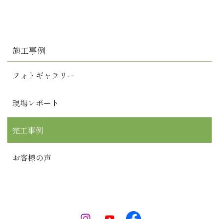
施工事例
フォトギャラリー
現場レポート
完工事例
お客様の声