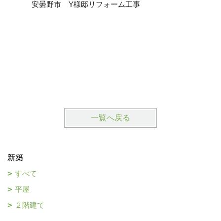
安曇野市 Y様邸リフォーム工事
一覧へ戻る
新築
すべて
平屋
２階建て