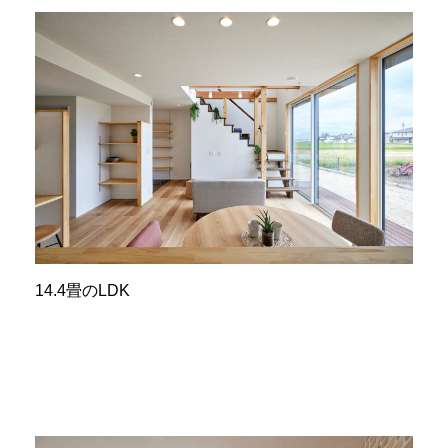
14.4畳のLDK