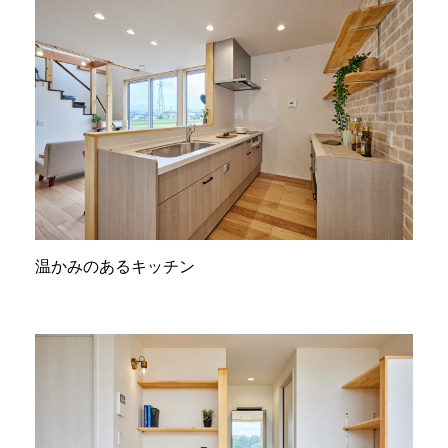
温かみのあるキッチン