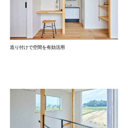
造り付けで空間を有効活用