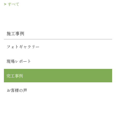
すべて
施工事例
フォトギャラリー
現場レポート
完工事例
お客様の声