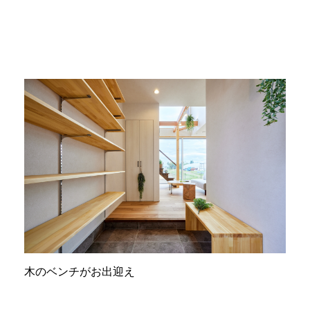
木のベンチがお出迎え