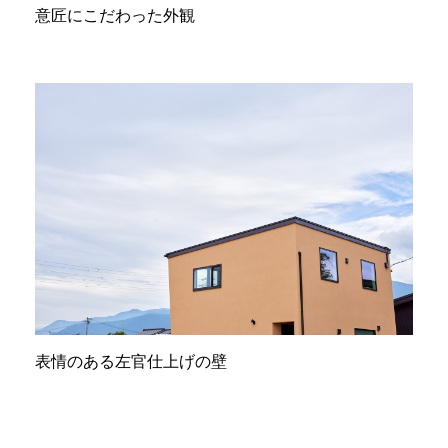
意匠にこだわった外観
表情のある左官仕上げの壁