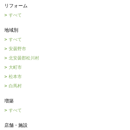
リフォーム
すべて
地域別
すべて
安曇野市
北安曇郡松川村
大町市
松本市
白馬村
増築
すべて
店舗・施設