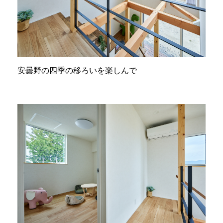
安曇野の四季の移ろいを楽しんで