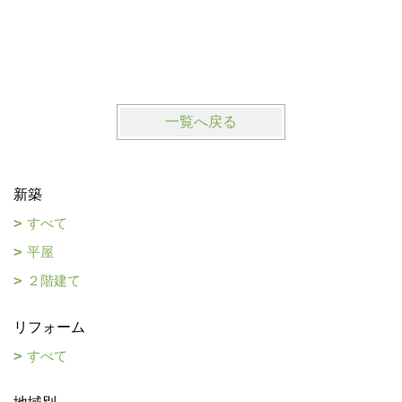
一覧へ戻る
新築
すべて
平屋
２階建て
リフォーム
すべて