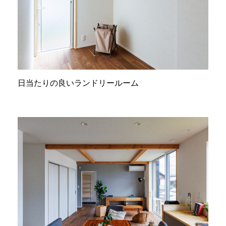
日当たりの良いランドリールーム