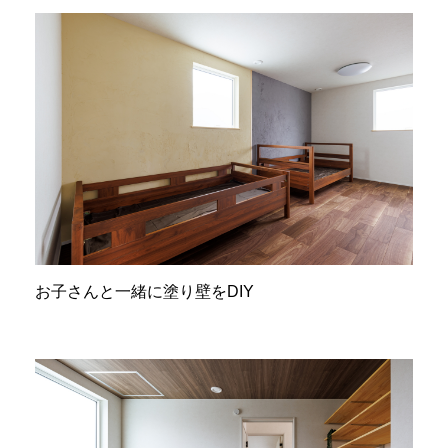
お子さんと一緒に塗り壁をDIY