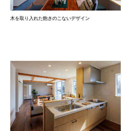
木を取り入れた飽きのこないデザイン