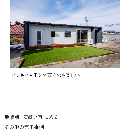
デッキと人工芝で寛ぐのも楽しい
地域別 - 安曇野市 にある
その他の完工事例