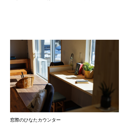
窓際のひなたカウンター