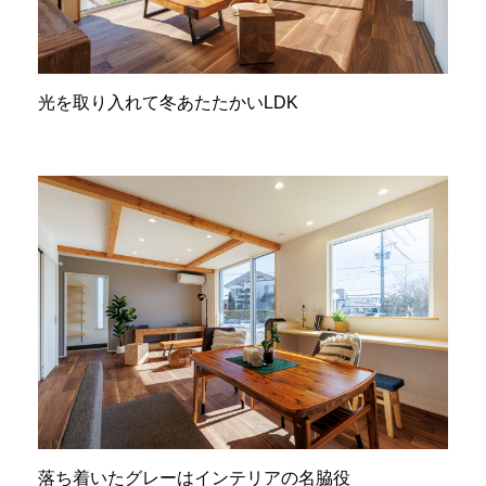
光を取り入れて冬あたたかいLDK
落ち着いたグレーはインテリアの名脇役