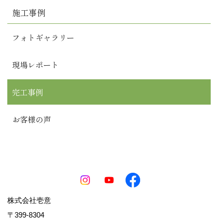
施工事例
フォトギャラリー
現場レポート
完工事例
お客様の声
株式会社壱意
〒399-8304