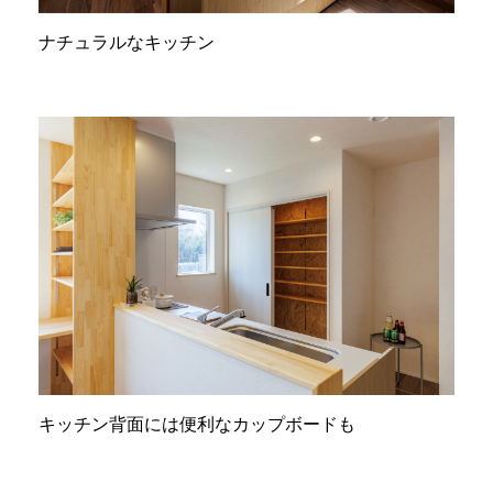
ナチュラルなキッチン
キッチン背面には便利なカップボードも