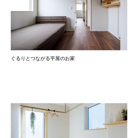
ぐるりとつながる平屋のお家