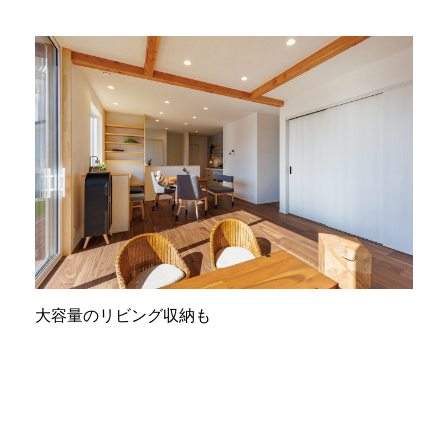
大容量のリビング収納も