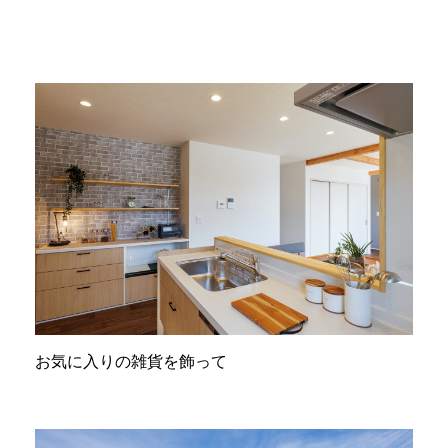
お気に入りの雑貨を飾って