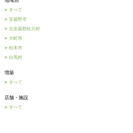
地域別
すべて
安曇野市
北安曇郡松川村
大町市
松本市
白馬村
増築
すべて
店舗・施設
すべて