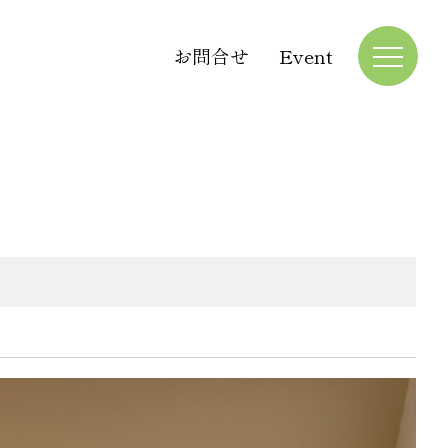
お問合せ
Event