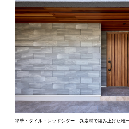
塗壁・タイル・レッドシダー 異素材で組み上げた唯