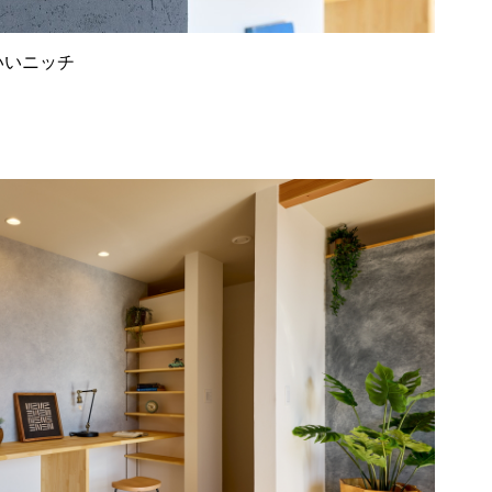
いいニッチ