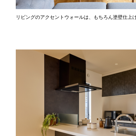
リビングのアクセントウォールは、もちろん塗壁仕上