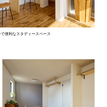
ーで便利なスタディースペース