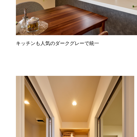
キッチンも人気のダークグレーで統一