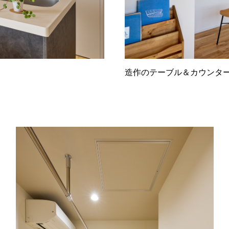
造作のテーブル＆カウンタ