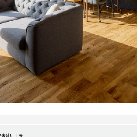
在来軸組工法