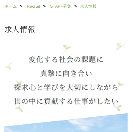
ホーム
Recruit
STAFF募集
求人情報
求人情報