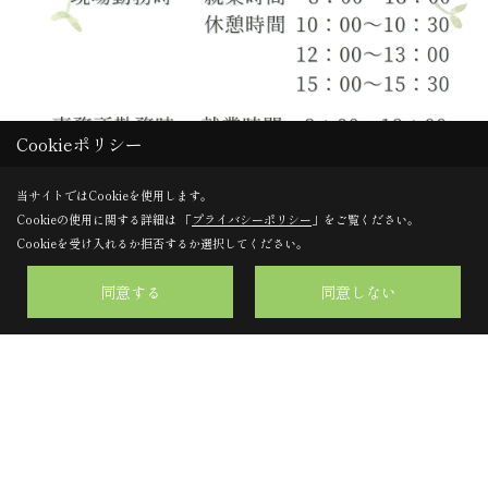
Cookieポリシー
当サイトではCookieを使用します。
Cookieの使用に関する詳細は 「
プライバシーポリシー
」をご覧ください。
Cookieを受け入れるか拒否するか選択してください。
同意する
同意しない