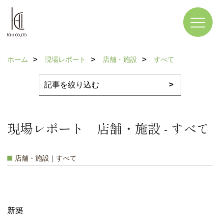
ホーム
現場レポート
店舗・施設
すべて
現場レポート 店舗・施設 - すべて
店舗・施設｜すべて
新築