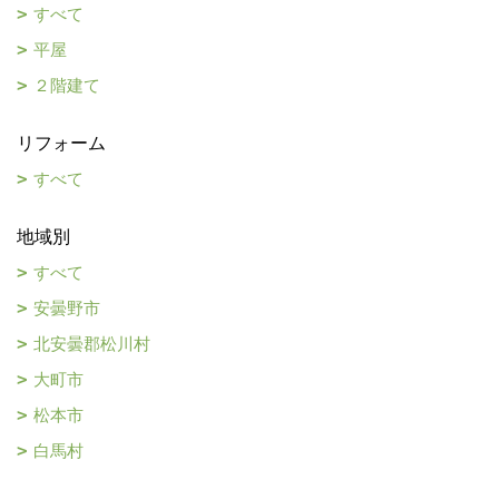
すべて
平屋
２階建て
リフォーム
すべて
地域別
すべて
安曇野市
北安曇郡松川村
大町市
松本市
白馬村