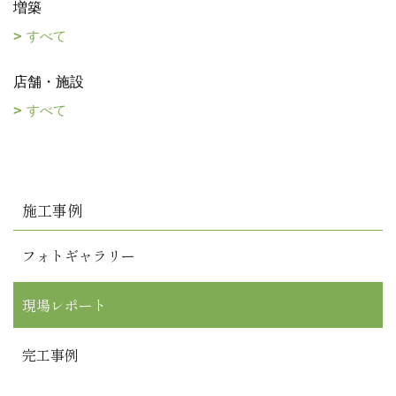
増築
すべて
店舗・施設
すべて
施工事例
フォトギャラリー
現場レポート
完工事例