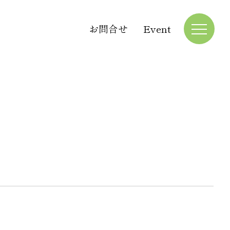
お問合せ
Event