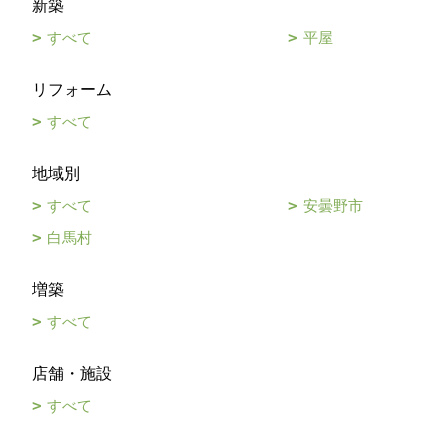
新築
すべて
平屋
リフォーム
すべて
地域別
すべて
安曇野市
白馬村
増築
すべて
店舗・施設
すべて