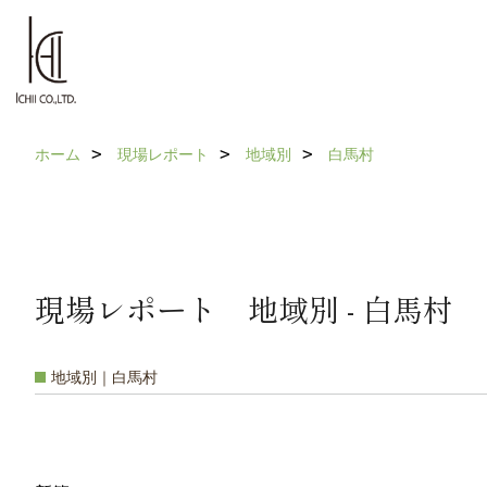
ホーム
現場レポート
地域別
白馬村
現場レポート 地域別 - 白馬村
地域別｜白馬村