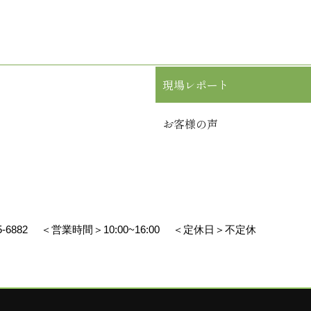
現場レポート
お客様の声
5-6882
＜営業時間＞10:00~16:00
＜定休日＞不定休
リエイト