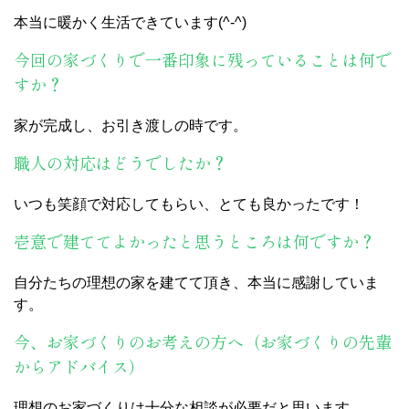
本当に暖かく生活できています(^-^)
今回の家づくりで一番印象に残っていることは何で
すか？
家が完成し、お引き渡しの時です。
職人の対応はどうでしたか？
いつも笑顔で対応してもらい、とても良かったです！
壱意で建ててよかったと思うところは何ですか？
自分たちの理想の家を建てて頂き、本当に感謝していま
す。
今、お家づくりのお考えの方へ（お家づくりの先輩
からアドバイス）
理想のお家づくりは十分な相談が必要だと思います。