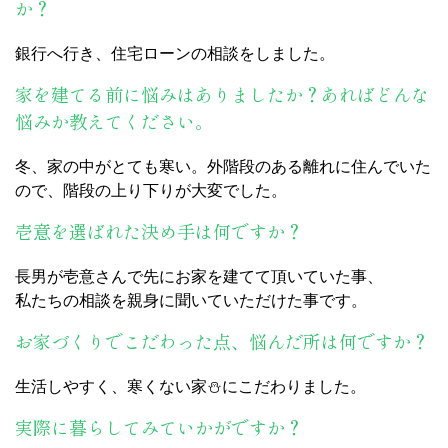
か？
銀行へ行き、住宅ローンの相談をしました。
家を建てる前に悩みはありましたか？あればどんな
悩みか教えてください。
冬、家の中がとても寒い。外階段のある離れに住んでいた
ので、階段の上り下りが大変でした。
壱意を選ばれた決め手は何ですか？
長男が壱意さんで先にお家を建てて頂いていた事、
私たちの相談を親身に聞いていただけた事です。
お家づくりでこだわった点、悩んだ所は何ですか？
生活しやすく、寒くない家⛄にこだわりました。
実際に暮らしてみていかがですか？