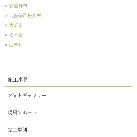
安曇野市
北安曇郡松川村
大町市
松本市
白馬村
施工事例
フォトギャラリー
現場レポート
完工事例