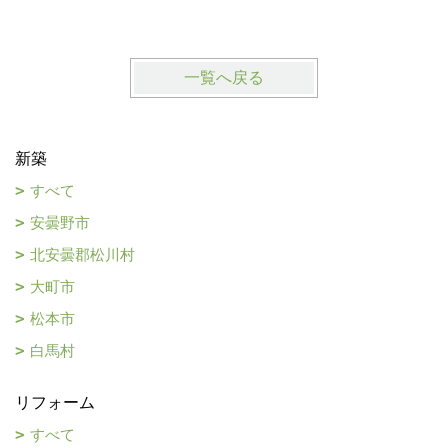
一覧へ戻る
新築
すべて
安曇野市
北安曇郡松川村
大町市
松本市
白馬村
リフォーム
すべて