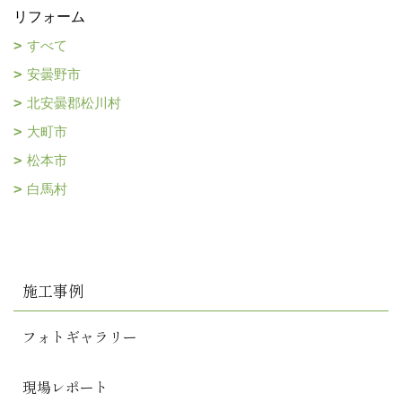
リフォーム
すべて
安曇野市
北安曇郡松川村
大町市
松本市
白馬村
施工事例
フォトギャラリー
現場レポート