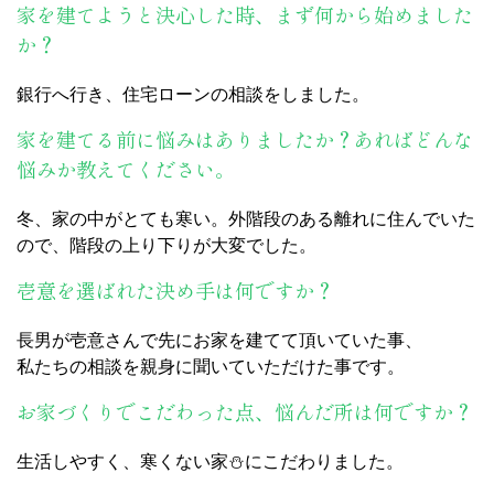
家を建てようと決心した時、まず何から始めました
か？
銀行へ行き、住宅ローンの相談をしました。
家を建てる前に悩みはありましたか？あればどんな
悩みか教えてください。
冬、家の中がとても寒い。外階段のある離れに住んでいた
ので、階段の上り下りが大変でした。
壱意を選ばれた決め手は何ですか？
長男が壱意さんで先にお家を建てて頂いていた事、
私たちの相談を親身に聞いていただけた事です。
お家づくりでこだわった点、悩んだ所は何ですか？
生活しやすく、寒くない家⛄にこだわりました。