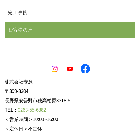
完工事例
お客様の声
株式会社壱意
〒399-8304
長野県安曇野市穂高柏原3318-5
TEL：
0263-55-6882
＜営業時間＞10:00~16:00
＜定休日＞不定休