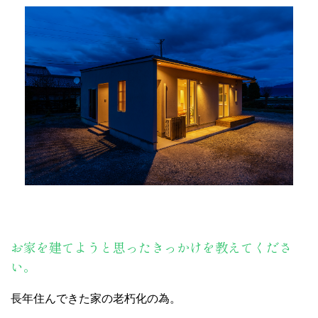
お家を建てようと思ったきっかけを教えてくださ
い。
長年住んできた家の老朽化の為。