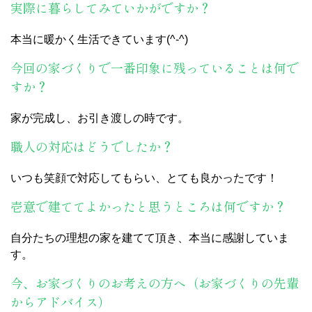
実際に暮らしてみていかがですか？
本当に暖かく生活できています(^-^)
今回の家づくりで一番印象に残っていることは何で
すか？
家が完成し、お引き渡しの時です。
職人の対応はどうでしたか？
いつも笑顔で対応してもらい、とても良かったです！
壱意で建ててよかったと思うところは何ですか？
自分たちの理想の家を建てて頂き、本当に感謝していま
す。
今、お家づくりのお考えの方へ（お家づくりの先輩
からアドバイス）