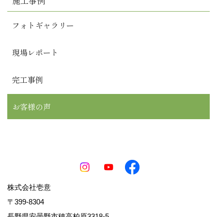
施工事例
フォトギャラリー
現場レポート
完工事例
お客様の声
株式会社壱意
〒399-8304
長野県安曇野市穂高柏原3318-5