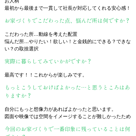
お人柄
最初から最後まで一貫して社長が対応してくれる安心感！
お家づくりでこだわった点、悩んだ所は何ですか？
こだわった所…動線を考えた配置
悩んだ所…やりたい！欲しい！と金銭的にできる？できな
い？の取捨選択
実際に暮らしてみていかがですか？
最高です！！これからが楽しみです。
もっとこうしておけばよかった…と思うところはあ
りますか？
自分にもっと想像力があればよかったと思います。
図面や映像では空間をイメージすることが難しかったため
今回のお家づくりで一番印象に残っていることは何