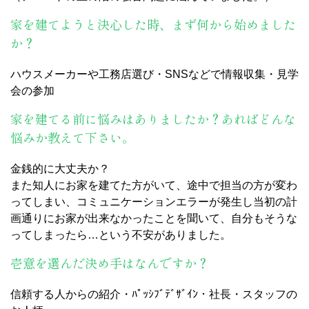
家を建てようと決心した時、まず何から始めました
か？
ハウスメーカーや工務店選び・SNSなどで情報収集・見学
会の参加
家を建てる前に悩みはありましたか？あればどんな
悩みか教えて下さい。
金銭的に大丈夫か？
また知人にお家を建てた方がいて、途中で担当の方が変わ
ってしまい、コミュニケーションエラーが発生し当初の計
画通りにお家が出来なかったことを聞いて、自分もそうな
ってしまったら…という不安がありました。
壱意を選んだ決め手はなんですか？
信頼する人からの紹介・ﾊﾟｯｼﾌﾞﾃﾞｻﾞｲﾝ・社長・スタッフの