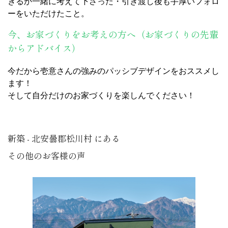
きるか一緒に考えて下さった・引き渡し後も手厚いフォロ
ーをいただけたこと。
今、お家づくりをお考えの方へ（お家づくりの先輩
からアドバイス）
今だから壱意さんの強みのパッシブデザインをおススメし
ます！
そして自分だけのお家づくりを楽しんでください！
新築 - 北安曇郡松川村 にある
その他のお客様の声