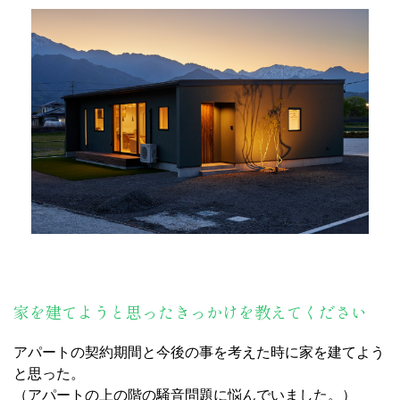
家を建てようと思ったきっかけを教えてください
アパートの契約期間と今後の事を考えた時に家を建てよう
と思った。
（アパートの上の階の騒音問題に悩んでいました。）