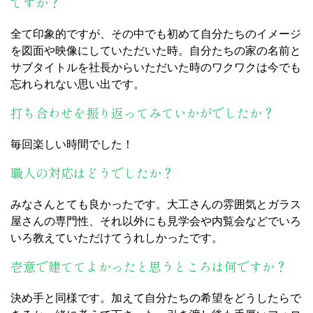
ですか？
全て印象的ですが、その中でも初めて自分たちのイメージ
を図面や映像にしていただいた時。自分たちの家の名前と
サブタイトルを社長からいただいた時のワクワクは今でも
忘れられない思い出です。
打ち合わせを振り返ってみていかがでしたか？
毎回楽しい時間でした！
職人の対応はどうでしたか？
みなさんとても良かったです。大工さんの雰囲気とガラス
屋さんの専門性、それ以外にも見学会や内覧会などでいろ
いろ教えていただけてうれしかったです。
壱意で建ててよかったと思うところは何ですか？
決め手と同様です。加えて自分たちの希望をどうしたらで