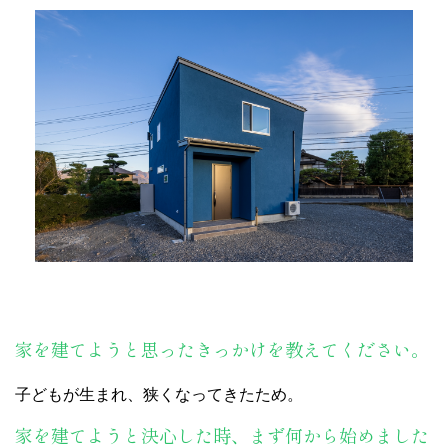
家を建てようと思ったきっかけを教えてください。
子どもが生まれ、狭くなってきたため。
家を建てようと決心した時、まず何から始めました