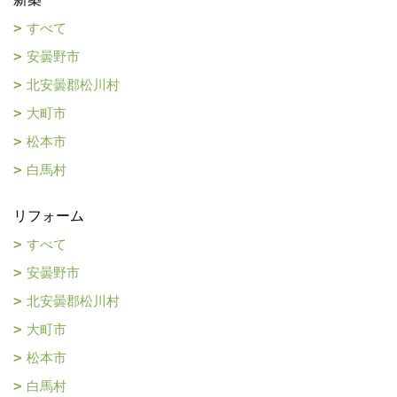
すべて
安曇野市
北安曇郡松川村
大町市
松本市
白馬村
リフォーム
すべて
安曇野市
北安曇郡松川村
大町市
松本市
白馬村