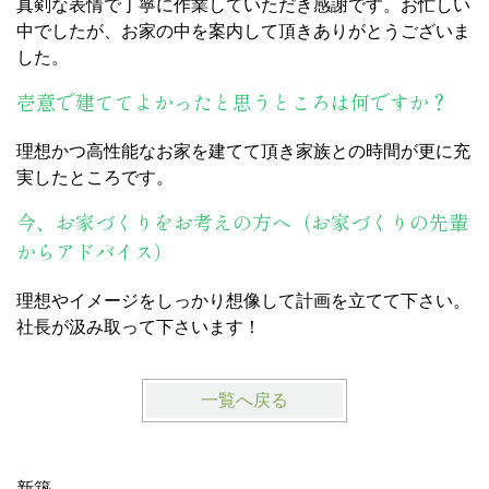
真剣な表情で丁寧に作業していただき感謝です。お忙しい
中でしたが、お家の中を案内して頂きありがとうございま
した。
壱意で建ててよかったと思うところは何ですか？
理想かつ高性能なお家を建てて頂き家族との時間が更に充
実したところです。
今、お家づくりをお考えの方へ（お家づくりの先輩
からアドバイス）
理想やイメージをしっかり想像して計画を立てて下さい。
社長が汲み取って下さいます！
一覧へ戻る
新築