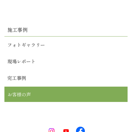
施工事例
フォトギャラリー
現場レポート
完工事例
お客様の声