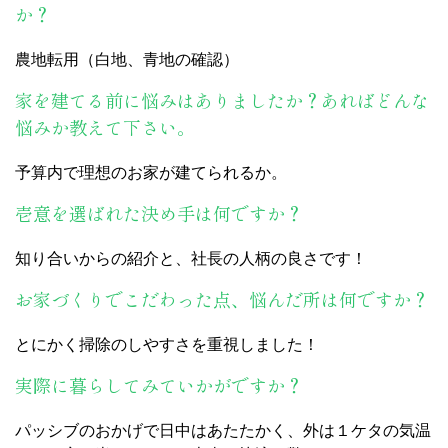
か？
農地転用（白地、青地の確認）
家を建てる前に悩みはありましたか？あればどんな
悩みか教えて下さい。
予算内で理想のお家が建てられるか。
壱意を選ばれた決め手は何ですか？
知り合いからの紹介と、社長の人柄の良さです！
お家づくりでこだわった点、悩んだ所は何ですか？
とにかく掃除のしやすさを重視しました！
実際に暮らしてみていかがですか？
パッシブのおかげで日中はあたたかく、外は１ケタの気温