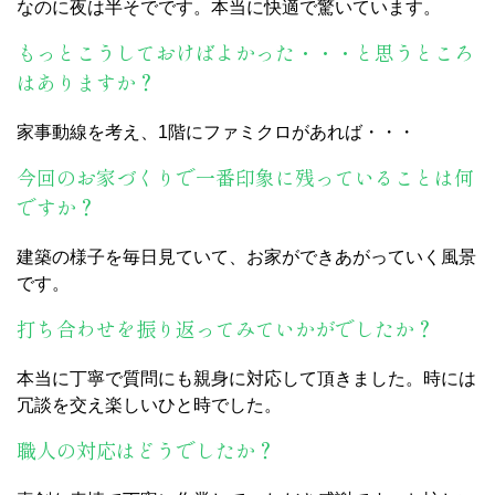
なのに夜は半そでです。本当に快適で驚いています。
もっとこうしておけばよかった・・・と思うところ
はありますか？
家事動線を考え、1階にファミクロがあれば・・・
今回のお家づくりで一番印象に残っていることは何
ですか？
建築の様子を毎日見ていて、お家ができあがっていく風景
です。
打ち合わせを振り返ってみていかがでしたか？
本当に丁寧で質問にも親身に対応して頂きました。時には
冗談を交え楽しいひと時でした。
職人の対応はどうでしたか？