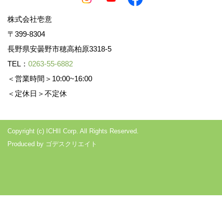
株式会社壱意
〒399-8304
長野県安曇野市穂高柏原3318-5
TEL：
0263-55-6882
＜営業時間＞10:00~16:00
＜定休日＞不定休
Copyright (c) ICHII Corp. All Rights Reserved.
Produced by
ゴデスクリエイト