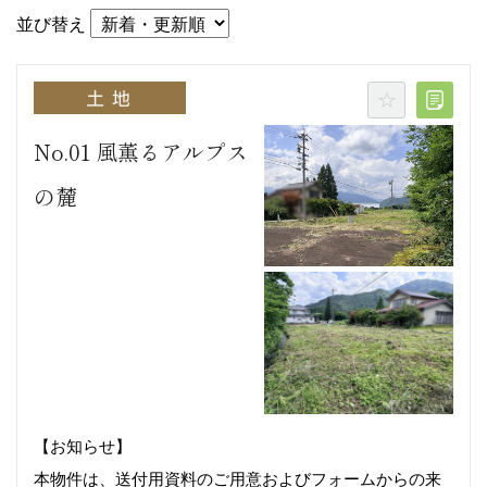
並び替え
No.01 風薫るアルプス
の麓
【お知らせ】
本物件は、送付用資料のご用意およびフォームからの来