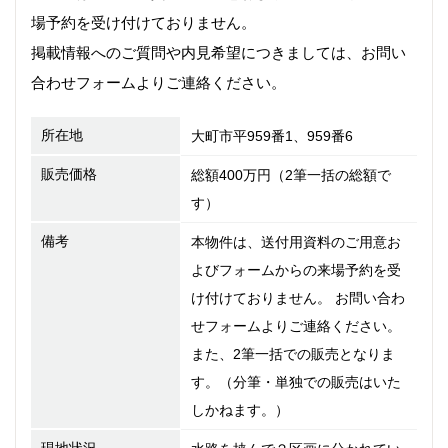
場予約を受け付けておりません。
掲載情報へのご質問や内見希望につきましては、お問い
合わせフォームよりご連絡ください。
所在地
大町市平959番1、959番6
販売価格
総額400万円（2筆一括の総額で
す）
備考
本物件は、送付用資料のご用意お
よびフォームからの来場予約を受
け付けておりません。 お問い合わ
せフォームよりご連絡ください。
また、2筆一括での販売となりま
す。（分筆・単独での販売はいた
しかねます。）
現地状況